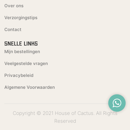
Over ons
Verzorgingstips
Contact
SNELLE LINKS
Mijn bestellingen
Veelgestelde vragen
Privacybeleid
Algemene Voorwaarden
Copyright © 2021 House of Cactus. All Rights
Reserved