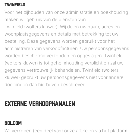
TWINFIELD
Voor het bijhouden van onze administratie en boekhouding
maken wij gebruik van de diensten van
Twinfield (wolters kluwer). Wij delen uw naam, adres en
woonplaatsgegevens en details met betrekking tot uw
bestelling. Deze gegevens worden gebruikt voor het
administreren van verkoopfacturen. Uw persoonsgegevens
worden beschermd verzonden en opgeslagen. Twinfield
(wolters kluwer) is tot geheimhouding verplicht en zal uw
gegevens vertrouwelijk behandelen. Twinfield (wolters
kluwer) gebruikt uw persoonsgegevens niet voor andere
doeleinden dan hierboven beschreven.
EXTERNE VERKOOPKANALEN
BOL.COM
Wij verkopen (een deel van) onze artikelen via het platform