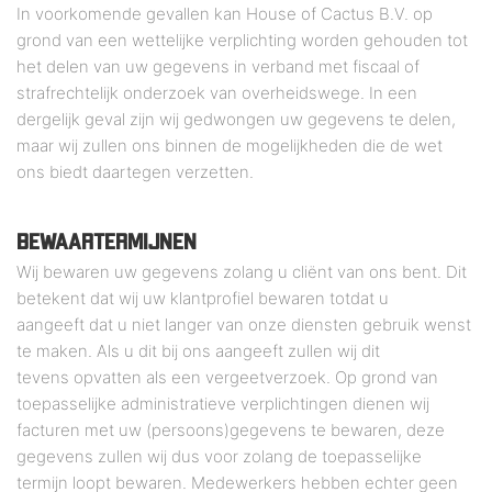
In voorkomende gevallen kan House of Cactus B.V. op
grond van een wettelijke verplichting worden gehouden tot
het delen van uw gegevens in verband met fiscaal of
strafrechtelijk onderzoek van overheidswege. In een
dergelijk geval zijn wij gedwongen uw gegevens te delen,
maar wij zullen ons binnen de mogelijkheden die de wet
ons biedt daartegen verzetten.
BEWAARTERMIJNEN
Wij bewaren uw gegevens zolang u cliënt van ons bent. Dit
betekent dat wij uw klantprofiel bewaren totdat u
aangeeft dat u niet langer van onze diensten gebruik wenst
te maken. Als u dit bij ons aangeeft zullen wij dit
tevens opvatten als een vergeetverzoek. Op grond van
toepasselijke administratieve verplichtingen dienen wij
facturen met uw (persoons)gegevens te bewaren, deze
gegevens zullen wij dus voor zolang de toepasselijke
termijn loopt bewaren. Medewerkers hebben echter geen