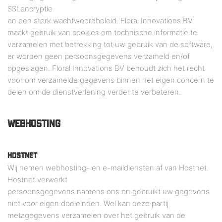
SSLencryptie
en een sterk wachtwoordbeleid. Floral Innovations BV
maakt gebruik van cookies om technische informatie te
verzamelen met betrekking tot uw gebruik van de software,
er worden geen persoonsgegevens verzameld en/of
opgeslagen. Floral Innovations BV behoudt zich het recht
voor om verzamelde gegevens binnen het eigen concern te
delen om de dienstverlening verder te verbeteren.
WEBHOSTING
HOSTNET
Wij nemen webhosting- en e-maildiensten af van Hostnet.
Hostnet verwerkt
persoonsgegevens namens ons en gebruikt uw gegevens
niet voor eigen doeleinden. Wel kan deze partij
metagegevens verzamelen over het gebruik van de