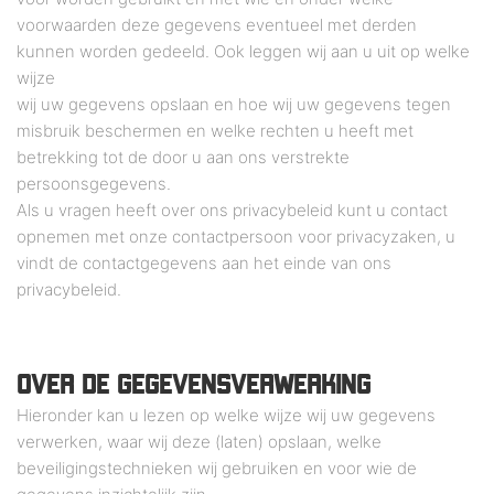
voorwaarden deze gegevens eventueel met derden
kunnen worden gedeeld. Ook leggen wij aan u uit op welke
wijze
wij uw gegevens opslaan en hoe wij uw gegevens tegen
misbruik beschermen en welke rechten u heeft met
betrekking tot de door u aan ons verstrekte
persoonsgegevens.
Als u vragen heeft over ons privacybeleid kunt u contact
opnemen met onze contactpersoon voor privacyzaken, u
vindt de contactgegevens aan het einde van ons
privacybeleid.
OVER DE GEGEVENSVERWERKING
Hieronder kan u lezen op welke wijze wij uw gegevens
verwerken, waar wij deze (laten) opslaan, welke
beveiligingstechnieken wij gebruiken en voor wie de