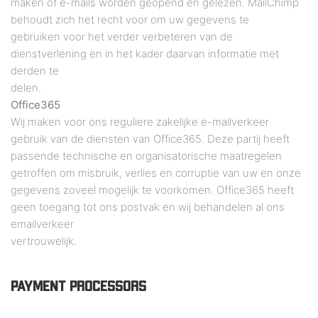
maken of e-mails worden geopend en gelezen. MailChimp
behoudt zich het recht voor om uw gegevens te
gebruiken voor het verder verbeteren van de
dienstverlening en in het kader daarvan informatie met
derden te
delen.
Office365
Wij maken voor ons reguliere zakelijke e-mailverkeer
gebruik van de diensten van Office365. Deze partij heeft
passende technische en organisatorische maatregelen
getroffen om misbruik, verlies en corruptie van uw en onze
gegevens zoveel mogelijk te voorkomen. Office365 heeft
geen toegang tot ons postvak en wij behandelen al ons
emailverkeer
vertrouwelijk.
PAYMENT PROCESSORS