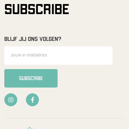
SUBSCRIBE
BLIJF JIJ ONS VOLGEN?
SUBSCRIBE