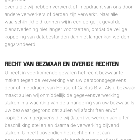
over u die wij hebben verwerkt of in opdracht van ons door
andere verwerkers of derden zijn verwerkt. Naar alle
waarschijnlijkheid kunnen wij in een dergelijk geval de
dienstverlening niet langer voortzetten, omdat de veilige
koppeling van databestanden dan niet langer kan worden
gegarandeerd.
RECHT VAN BEZWAAR EN OVERIGE RECHTEN
U heeft in voorkomende gevallen het recht bezwaar te
maken tegen de verwerking van uw persoonsgegevens
door of in opdracht van House of Cactus B.V.. Als u bezwaar
maakt zullen wij onmiddellijk de gegevensverwerking
staken in afwachting van de afhandeling van uw bezwaar. Is
uw bezwaar gegrond dat zullen wij afschriften en/of
kopieën van gegevens die wij (laten) verwerken aan u ter
beschikking stellen en daarna de verwerking blijvend
staken. U heeft bovendien het recht om niet aan