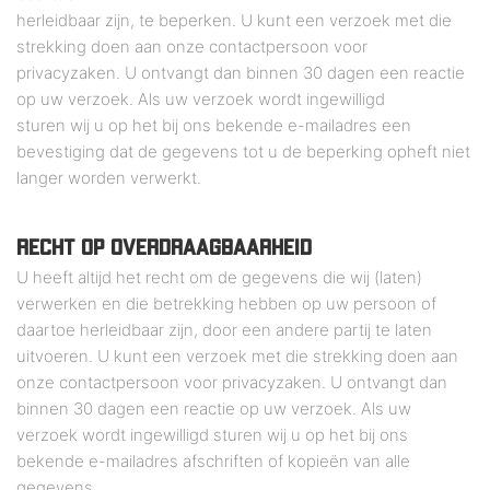
herleidbaar zijn, te beperken. U kunt een verzoek met die
strekking doen aan onze contactpersoon voor
privacyzaken. U ontvangt dan binnen 30 dagen een reactie
op uw verzoek. Als uw verzoek wordt ingewilligd
sturen wij u op het bij ons bekende e-mailadres een
bevestiging dat de gegevens tot u de beperking opheft niet
langer worden verwerkt.
RECHT OP OVERDRAAGBAARHEID
U heeft altijd het recht om de gegevens die wij (laten)
verwerken en die betrekking hebben op uw persoon of
daartoe herleidbaar zijn, door een andere partij te laten
uitvoeren. U kunt een verzoek met die strekking doen aan
onze contactpersoon voor privacyzaken. U ontvangt dan
binnen 30 dagen een reactie op uw verzoek. Als uw
verzoek wordt ingewilligd sturen wij u op het bij ons
bekende e-mailadres afschriften of kopieën van alle
gegevens