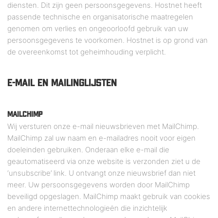
diensten. Dit zijn geen persoonsgegevens. Hostnet heeft
passende technische en organisatorische maatregelen
genomen om verlies en ongeoorloofd gebruik van uw
persoonsgegevens te voorkomen. Hostnet is op grond van
de overeenkomst tot geheimhouding verplicht.
E-MAIL EN MAILINGLIJSTEN
MAILCHIMP
Wij versturen onze e-mail nieuwsbrieven met MailChimp.
MailChimp zal uw naam en e-mailadres nooit voor eigen
doeleinden gebruiken. Onderaan elke e-mail die
geautomatiseerd via onze website is verzonden ziet u de
‘unsubscribe’ link. U ontvangt onze nieuwsbrief dan niet
meer. Uw persoonsgegevens worden door MailChimp
beveiligd opgeslagen. MailChimp maakt gebruik van cookies
en andere internettechnologieën die inzichtelijk