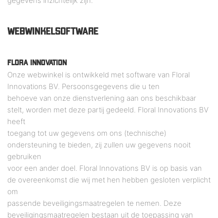
gegevens inzichtelijk zijn.
WEBWINKELSOFTWARE
FLORA INNOVATION
Onze webwinkel is ontwikkeld met software van Floral
Innovations BV. Persoonsgegevens die u ten
behoeve van onze dienstverlening aan ons beschikbaar
stelt, worden met deze partij gedeeld. Floral Innovations BV
heeft
toegang tot uw gegevens om ons (technische)
ondersteuning te bieden, zij zullen uw gegevens nooit
gebruiken
voor een ander doel. Floral Innovations BV is op basis van
de overeenkomst die wij met hen hebben gesloten verplicht
om
passende beveiligingsmaatregelen te nemen. Deze
beveiligingsmaatregelen bestaan uit de toepassing van