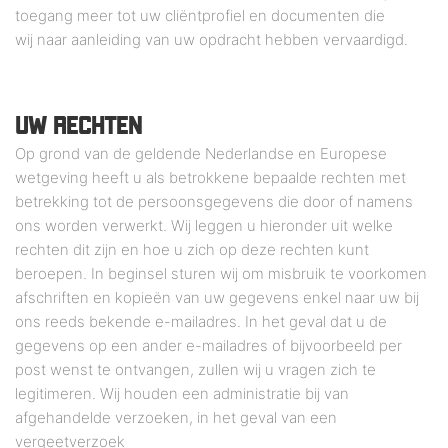
toegang meer tot uw cliëntprofiel en documenten die
wij naar aanleiding van uw opdracht hebben vervaardigd.
UW RECHTEN
Op grond van de geldende Nederlandse en Europese
wetgeving heeft u als betrokkene bepaalde rechten met
betrekking tot de persoonsgegevens die door of namens
ons worden verwerkt. Wij leggen u hieronder uit welke
rechten dit zijn en hoe u zich op deze rechten kunt
beroepen. In beginsel sturen wij om misbruik te voorkomen
afschriften en kopieën van uw gegevens enkel naar uw bij
ons reeds bekende e-mailadres. In het geval dat u de
gegevens op een ander e-mailadres of bijvoorbeeld per
post wenst te ontvangen, zullen wij u vragen zich te
legitimeren. Wij houden een administratie bij van
afgehandelde verzoeken, in het geval van een
vergeetverzoek