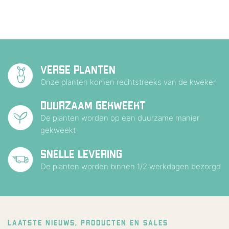
VERSE PLANTEN
Onze planten komen rechtstreeks van de kweker
DUURZAAM GEKWEEKT
De planten worden op een duurzame manier
gekweekt
SNELLE LEVERING
De planten worden binnen 1/2 werkdagen bezorgd
LAATSTE NIEUWS, PRODUCTEN EN SALES