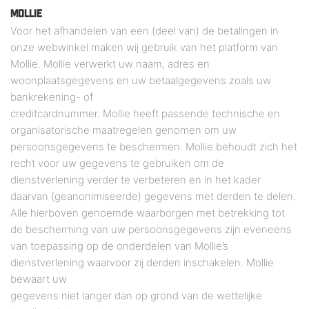
MOLLIE
Voor het afhandelen van een (deel van) de betalingen in
onze webwinkel maken wij gebruik van het platform van
Mollie. Mollie verwerkt uw naam, adres en
woonplaatsgegevens en uw betaalgegevens zoals uw
bankrekening- of
creditcardnummer. Mollie heeft passende technische en
organisatorische maatregelen genomen om uw
persoonsgegevens te beschermen. Mollie behoudt zich het
recht voor uw gegevens te gebruiken om de
dienstverlening verder te verbeteren en in het kader
daarvan (geanonimiseerde) gegevens met derden te delen.
Alle hierboven genoemde waarborgen met betrekking tot
de bescherming van uw persoonsgegevens zijn eveneens
van toepassing op de onderdelen van Mollie’s
dienstverlening waarvoor zij derden inschakelen. Mollie
bewaart uw
gegevens niet langer dan op grond van de wettelijke