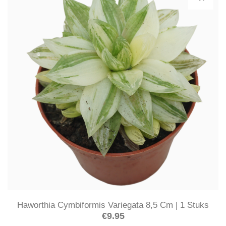
Haworthia Cymbiformis Variegata 8,5 Cm | 1 Stuks
€
9.95