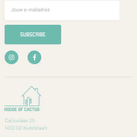
SUBSCRIBE
Cactuslaan 25
1433 GZ Kudelstaart