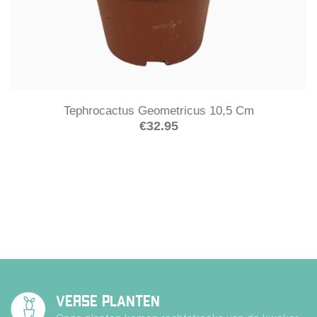
Tephrocactus Geometricus 10,5 Cm
€
32.95
VERSE PLANTEN