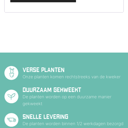
VERSE PLANTEN
Onze planten komen rechtstreeks van de kweker
DUURZAAM GEKWEEKT
De planten worden op een duurzame manier
gekweekt
SNELLE LEVERING
De planten worden binnen 1/2 werkdagen bezorgd