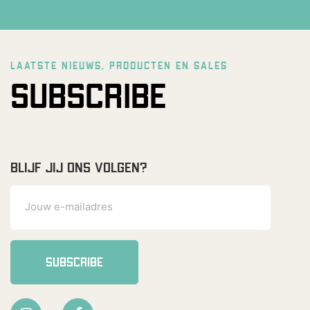
LAATSTE NIEUWS, PRODUCTEN EN SALES
SUBSCRIBE
BLIJF JIJ ONS VOLGEN?
SUBSCRIBE