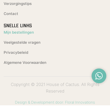
Verzorgingstips
Contact
SNELLE LINKS
Mijn bestellingen
Veelgestelde vragen
Privacybeleid
Algemene Voorwaarden
Copyright © 2021 House of Cactus. All Rights
Reserved
Design & Development door: Floral Innovations