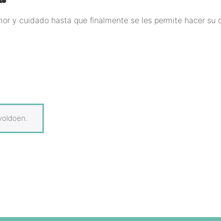
amor y cuidado hasta que finalmente se les permite hacer su 
voldoen.