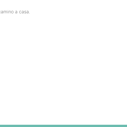
camino a casa.