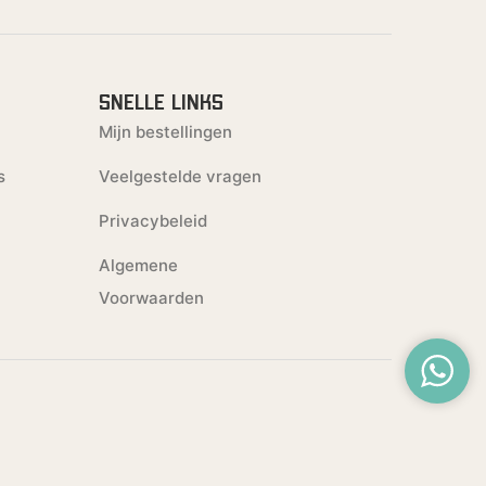
SNELLE LINKS
Mijn bestellingen
s
Veelgestelde vragen
Privacybeleid
Algemene
Voorwaarden