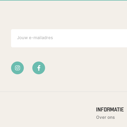
INFORMATIE
Over ons