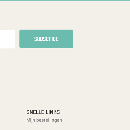
SUBSCRIBE
SNELLE LINKS
Mijn bestellingen