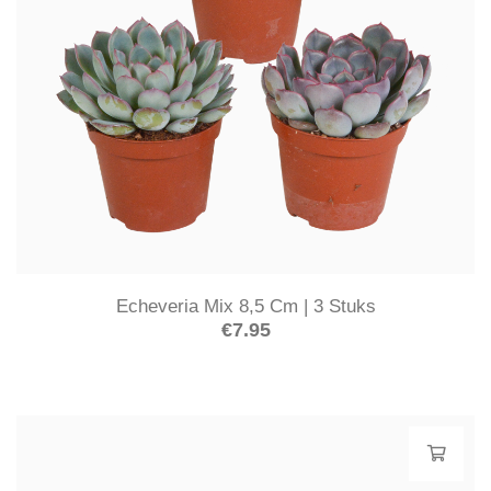
Echeveria Mix 8,5 Cm | 3 Stuks
€
7.95