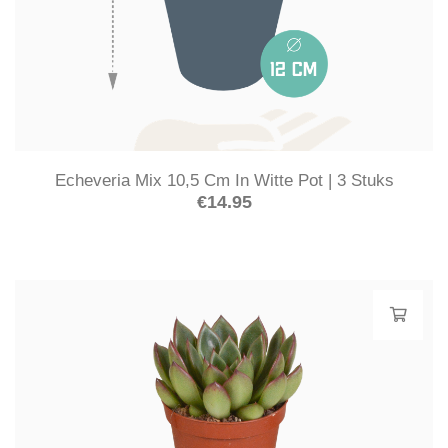
Echeveria Mix 10,5 Cm In Witte Pot | 3 Stuks
€
14.95