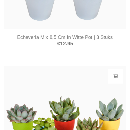
Echeveria Mix 8,5 Cm In Witte Pot | 3 Stuks
€
12.95