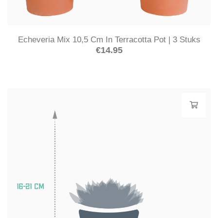
Echeveria Mix 10,5 Cm In Terracotta Pot | 3 Stuks
€
14.95