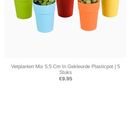
Vetplanten Mix 5,5 Cm In Gekleurde Plasticpot | 5
Stuks
€
9.95