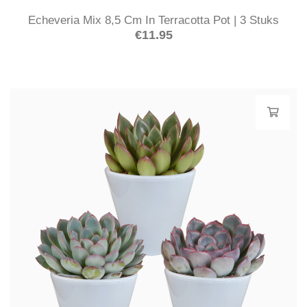
Echeveria Mix 8,5 Cm In Terracotta Pot | 3 Stuks
€
11.95