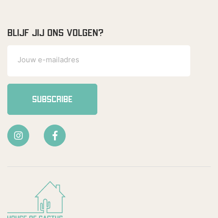
BLIJF JIJ ONS VOLGEN?
SUBSCRIBE