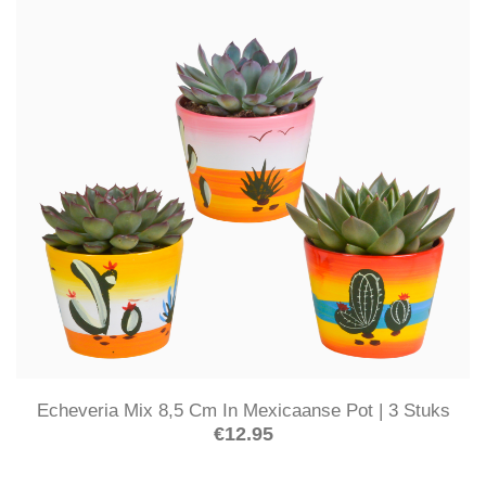
Echeveria Mix 8,5 Cm In Mexicaanse Pot | 3 Stuks
€
12.95