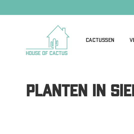
CACTUSSEN
V
PLANTEN IN SI