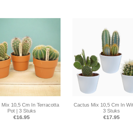
 Mix 10,5 Cm In Terracotta
Cactus Mix 10,5 Cm In Wit
Pot | 3 Stuks
3 Stuks
€
16.95
€
17.95