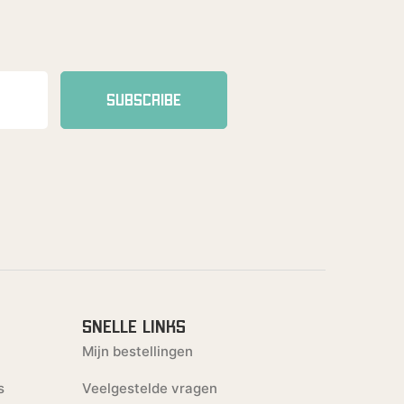
SUBSCRIBE
SNELLE LINKS
Mijn bestellingen
s
Veelgestelde vragen