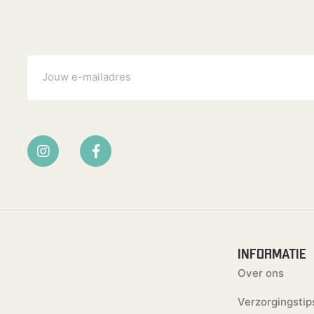
INFORMATIE
Over ons
Verzorgingstip