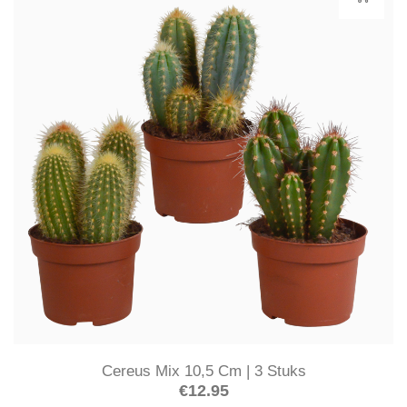
Cereus Mix 10,5 Cm | 3 Stuks
€
12.95