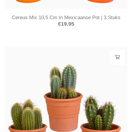
Cereus Mix 10,5 Cm In Mexicaanse Pot | 3 Stuks
€
19.95