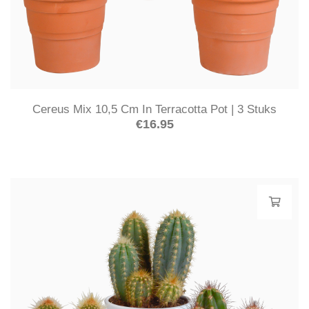
Cereus Mix 10,5 Cm In Terracotta Pot | 3 Stuks
€
16.95