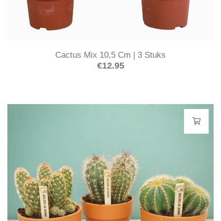
Cactus Mix 10,5 Cm | 3 Stuks
€
12.95