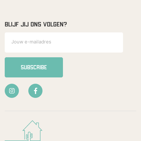
BLIJF JIJ ONS VOLGEN?
SUBSCRIBE