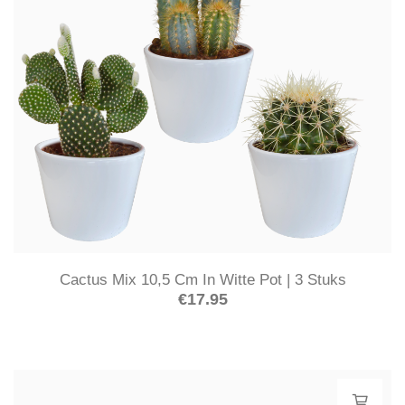
Cactus Mix 10,5 Cm In Witte Pot | 3 Stuks
€
17.95