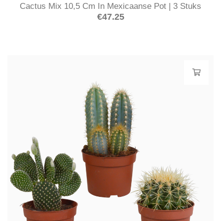
Cactus Mix 10,5 Cm In Mexicaanse Pot | 3 Stuks
€
47.25