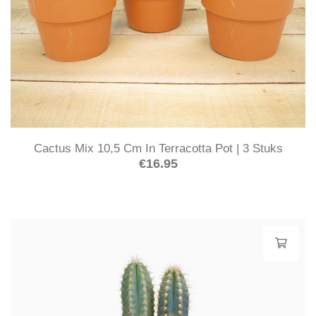
Cactus Mix 10,5 Cm In Terracotta Pot | 3 Stuks
€
16.95