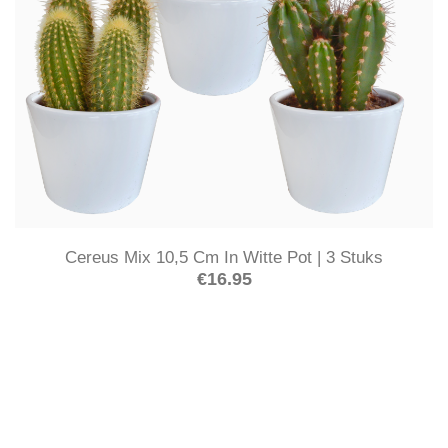
Cereus Mix 10,5 Cm In Witte Pot | 3 Stuks
€
16.95