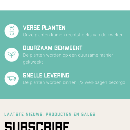
VERSE PLANTEN
Onze planten komen rechtstreeks van de kweker
DUURZAAM GEKWEEKT
De planten worden op een duurzame manier
gekweekt
SNELLE LEVERING
De planten worden binnen 1/2 werkdagen bezorgd
LAATSTE NIEUWS, PRODUCTEN EN SALES
SUBSCRIBE