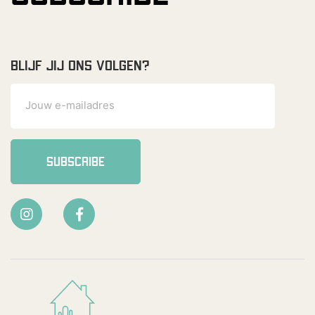
BLIJF JIJ ONS VOLGEN?
SUBSCRIBE