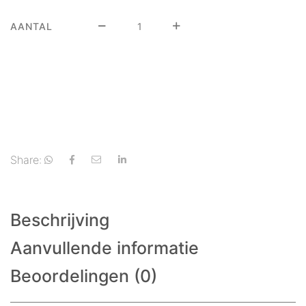
AANTAL
Share:
Beschrijving
Aanvullende informatie
Beoordelingen (0)