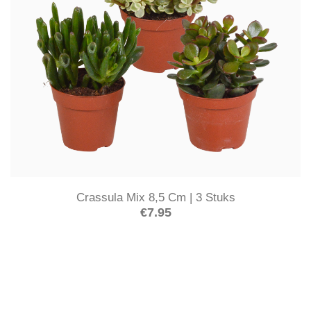
Crassula Mix 8,5 Cm | 3 Stuks
€
7.95