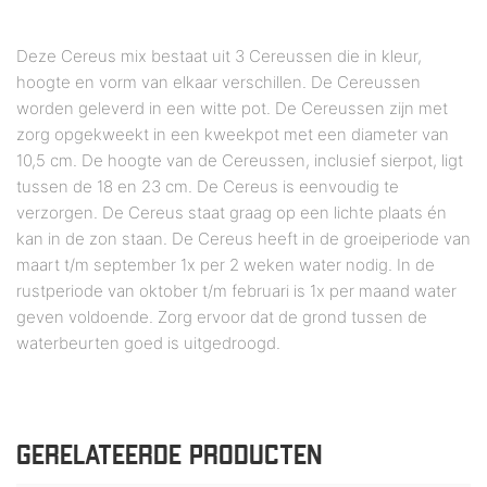
Deze Cereus mix bestaat uit 3 Cereussen die in kleur,
hoogte en vorm van elkaar verschillen. De Cereussen
worden geleverd in een witte pot. De Cereussen zijn met
zorg opgekweekt in een kweekpot met een diameter van
10,5 cm. De hoogte van de Cereussen, inclusief sierpot, ligt
tussen de 18 en 23 cm. De Cereus is eenvoudig te
verzorgen. De Cereus staat graag op een lichte plaats én
kan in de zon staan. De Cereus heeft in de groeiperiode van
maart t/m september 1x per 2 weken water nodig. In de
rustperiode van oktober t/m februari is 1x per maand water
geven voldoende. Zorg ervoor dat de grond tussen de
waterbeurten goed is uitgedroogd.
GERELATEERDE PRODUCTEN