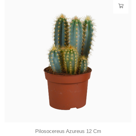
Pilosocereus Azureus 12 Cm