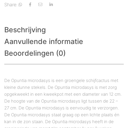
Share:
Beschrijving
Aanvullende informatie
Beoordelingen (0)
De Opuntia microdasys is een groengele schijfcactus met
kleine dunne stekels. De Opuntia microdasys is met zorg
opgekweekt in een kweekpot met een diameter van 12 cm.
De hoogte van de Opuntia microdasys ligt tussen de 22 –
27 cm. De Opuntia microdasys is eenvoudig te verzorgen.
De Opuntia microdasys staat graag op een lichte plaats én
kan in de zon staan. De Opuntia microdasys heeft in de