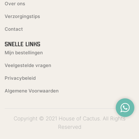
Over ons
Verzorgingstips
Contact
SNELLE LINKS
Mijn bestellingen
Veelgestelde vragen
Privacybeleid
Algemene Voorwaarden
Copyright © 2021 House of Cactus. All Rights
Reserved