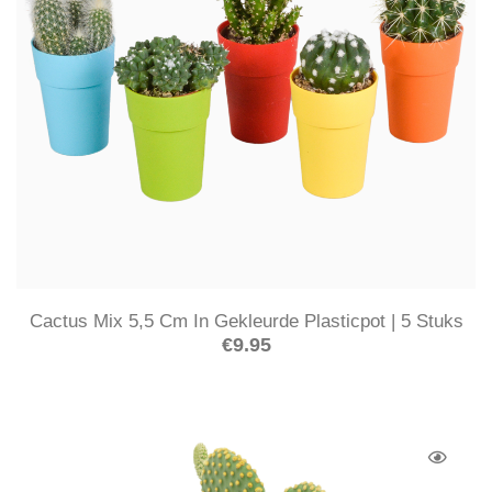
Cactus Mix 5,5 Cm In Gekleurde Plasticpot | 5 Stuks
€
9.95