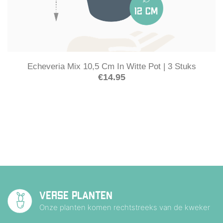
Echeveria Mix 10,5 Cm In Witte Pot | 3 Stuks
€
14.95
VERSE PLANTEN
Onze planten komen rechtstreeks van de kweker