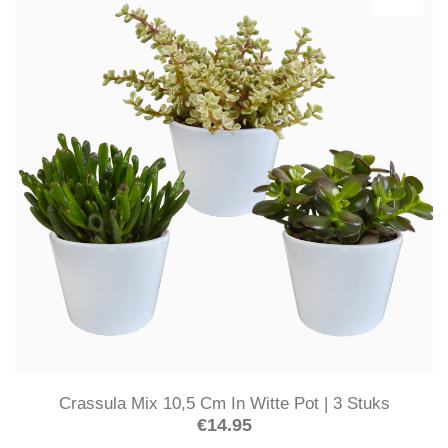
Crassula Mix 10,5 Cm In Witte Pot | 3 Stuks
€
14.95