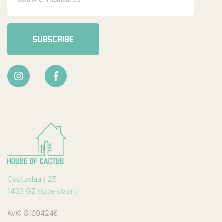
SUBSCRIBE
Cactuslaan 25
1433 GZ Kudelstaart
KvK: 81604246