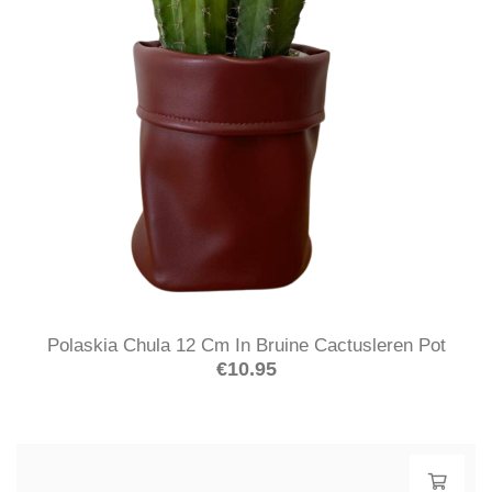
Polaskia Chula 12 Cm In Bruine Cactusleren Pot
€
10.95