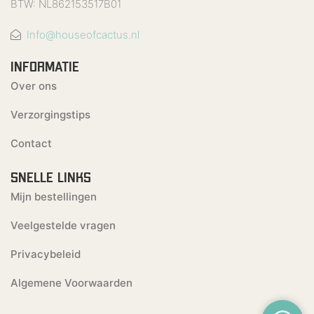
BTW: NL862153517B01
Info@houseofcactus.nl
INFORMATIE
Over ons
Verzorgingstips
Contact
SNELLE LINKS
Mijn bestellingen
Veelgestelde vragen
Privacybeleid
Algemene Voorwaarden