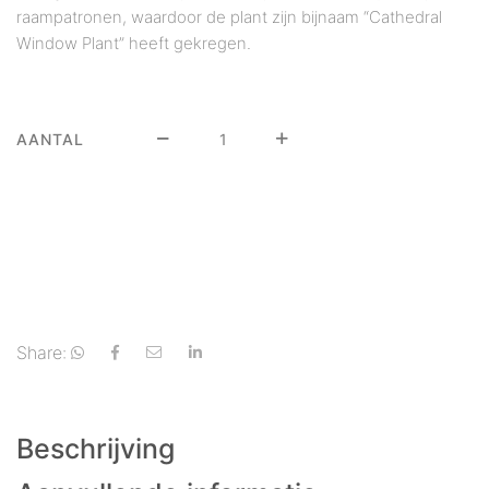
raampatronen, waardoor de plant zijn bijnaam “Cathedral
Window Plant” heeft gekregen.
AANTAL
Share:
Beschrijving