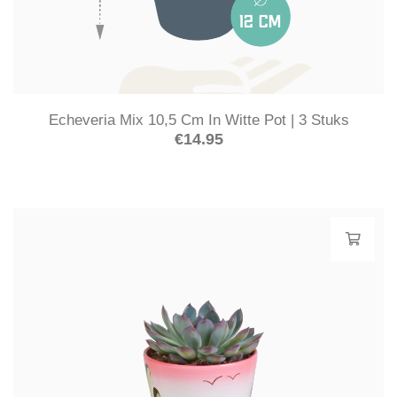
Echeveria Mix 10,5 Cm In Witte Pot | 3 Stuks
€
14.95