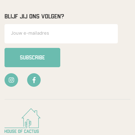
BLIJF JIJ ONS VOLGEN?
SUBSCRIBE