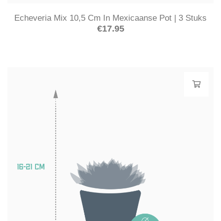
Echeveria Mix 10,5 Cm In Mexicaanse Pot | 3 Stuks
€
17.95