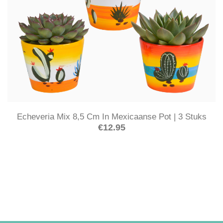
Echeveria Mix 8,5 Cm In Mexicaanse Pot | 3 Stuks
€
12.95