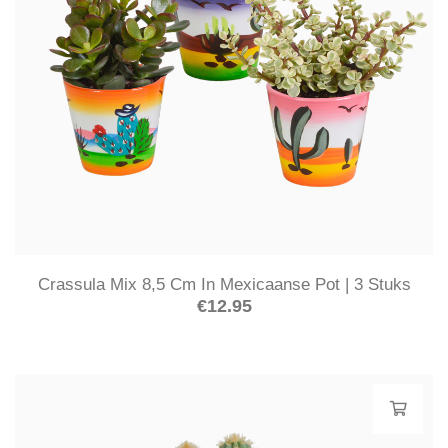
Crassula Mix 8,5 Cm In Mexicaanse Pot | 3 Stuks
€
12.95