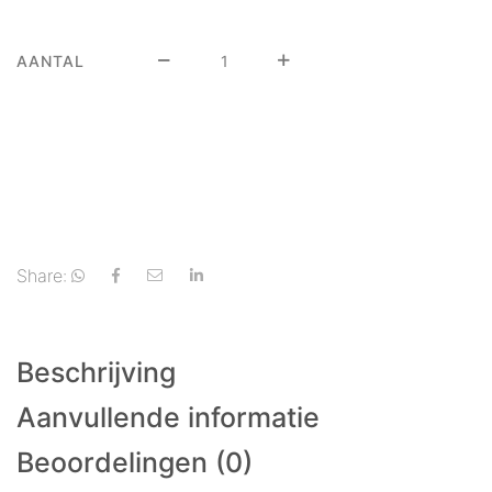
AANTAL
Share:
Beschrijving
Aanvullende informatie
Beoordelingen (0)