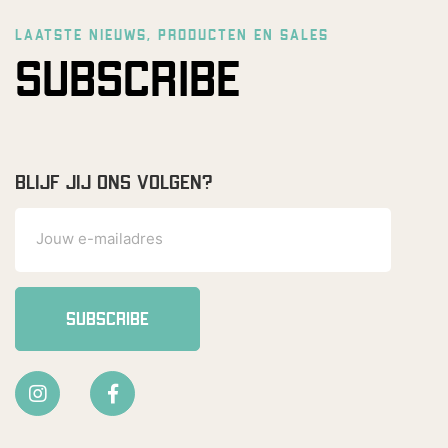
LAATSTE NIEUWS, PRODUCTEN EN SALES
SUBSCRIBE
BLIJF JIJ ONS VOLGEN?
SUBSCRIBE