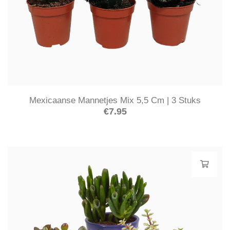
Mexicaanse Mannetjes Mix 5,5 Cm | 3 Stuks
€
7.95