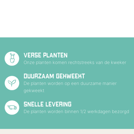
VERSE PLANTEN
Onze planten komen rechtstreeks van de kweker
DUURZAAM GEKWEEKT
De planten worden op een duurzame manier
gekweekt
SNELLE LEVERING
De planten worden binnen 1/2 werkdagen bezorgd