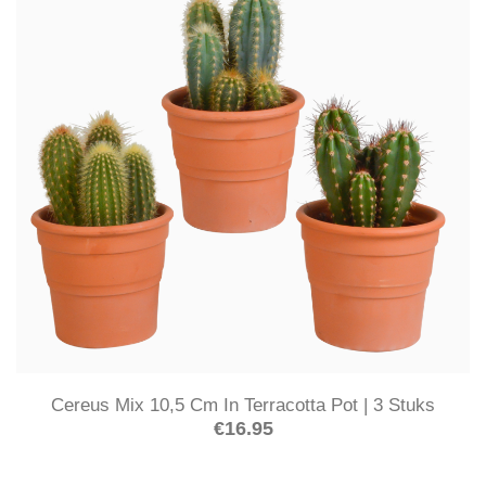
Cereus Mix 10,5 Cm In Terracotta Pot | 3 Stuks
€
16.95