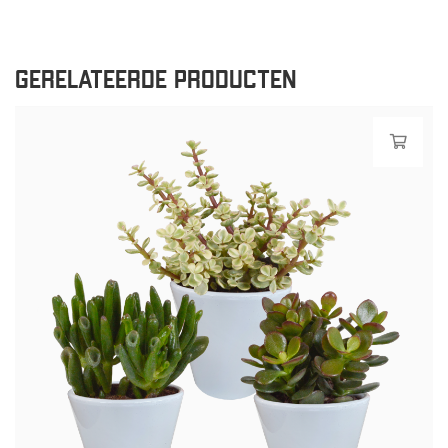
GERELATEERDE PRODUCTEN