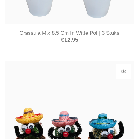
Crassula Mix 8,5 Cm In Witte Pot | 3 Stuks
€
12.95