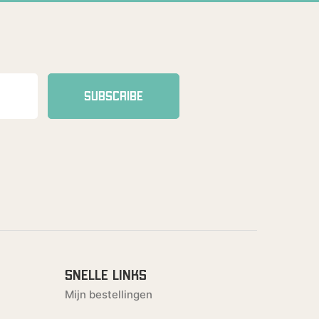
SUBSCRIBE
SNELLE LINKS
Mijn bestellingen