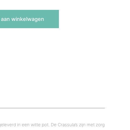
 aan winkelwagen
eleverd in een witte pot. De Crassula’s zijn met zorg