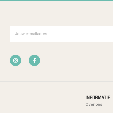
INFORMATIE
Over ons