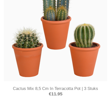
Cactus Mix 8,5 Cm In Terracotta Pot | 3 Stuks
€
11.95