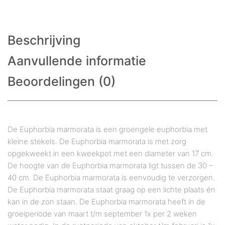
Beschrijving
Aanvullende informatie
Beoordelingen (0)
De Euphorbia marmorata is een groengele euphorbia met
kleine stekels. De Euphorbia marmorata is met zorg
opgekweekt in een kweekpot met een diameter van 17 cm.
De hoogte van de Euphorbia marmorata ligt tussen de 30 –
40 cm. De Euphorbia marmorata is eenvoudig te verzorgen.
De Euphorbia marmorata staat graag op een lichte plaats én
kan in de zon staan. De Euphorbia marmorata heeft in de
groeiperiode van maart t/m september 1x per 2 weken