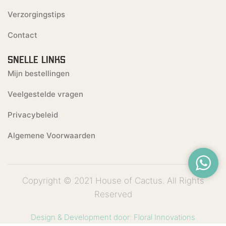
Verzorgingstips
Contact
SNELLE LINKS
Mijn bestellingen
Veelgestelde vragen
Privacybeleid
Algemene Voorwaarden
Copyright © 2021 House of Cactus. All Rights
Reserved
Design & Development door: Floral Innovations