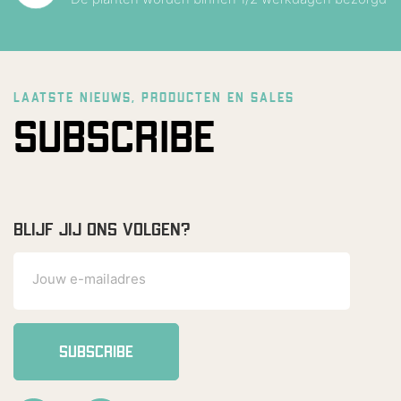
LAATSTE NIEUWS, PRODUCTEN EN SALES
SUBSCRIBE
BLIJF JIJ ONS VOLGEN?
SUBSCRIBE