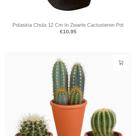
Polaskia Chula 12 Cm In Zwarte Cactusleren Pot
€
10.95