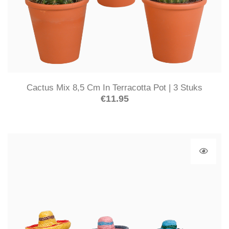
Cactus Mix 8,5 Cm In Terracotta Pot | 3 Stuks
€
11.95