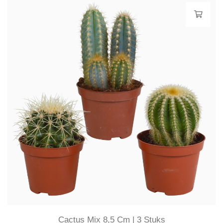
Cactus Mix 8,5 Cm | 3 Stuks