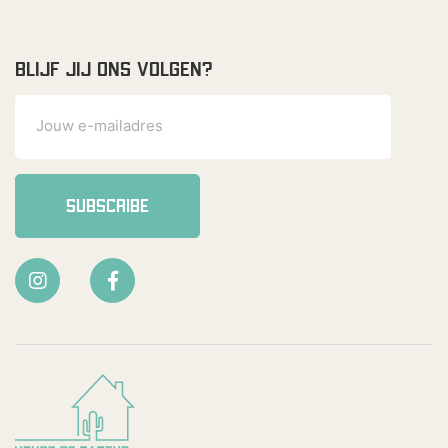
BLIJF JIJ ONS VOLGEN?
SUBSCRIBE