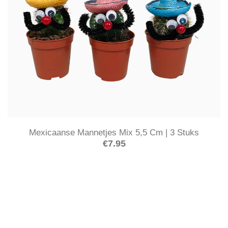
Mexicaanse Mannetjes Mix 5,5 Cm | 3 Stuks
€
7.95