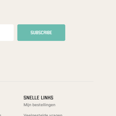
SUBSCRIBE
SNELLE LINKS
Mijn bestellingen
s
Veelgestelde vragen