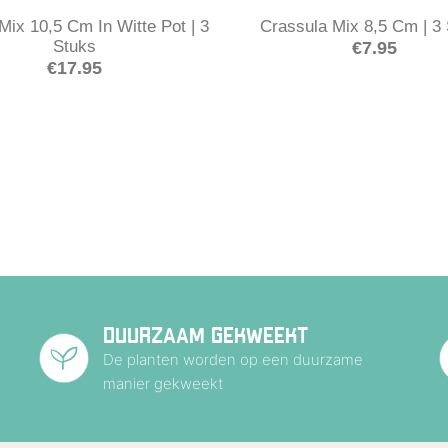
Mix 10,5 Cm In Witte Pot | 3
Crassula Mix 8,5 Cm | 3
Stuks
€
7.95
€
17.95
DUURZAAM GEKWEEKT
De planten worden op een duurzame
manier gekweekt