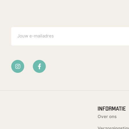
INFORMATIE
Over ons
Verzorgingstip