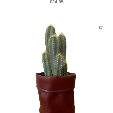
€
24.95