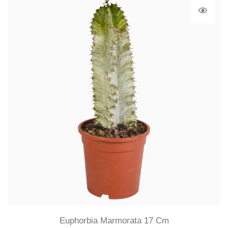
Euphorbia Marmorata 17 Cm