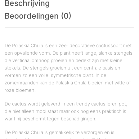
Beschrijving
Beoordelingen (0)
De Polaskia Chula is een zeer decoratieve cactussoort met
een opvallende vorm. De plant heeft lange, slanke stengels
die verticaal omhoog groeien en bedekt zijn met kleine
stekels. De stengels groeien uit een centrale basis en
vormen zo een volle, symmetrische plant. In de
zomermaanden kan de Polaskia Chula bloeien met witte of
roze bloemen.
De cactus wordt geleverd in een trendy cactus leren pot,
die niet alleen mooi staat maar ook nog eens praktisch is
want hij beschermt tegen beschadigingen.
De Polaskia Chula is gemakkelijk te verzorgen en is