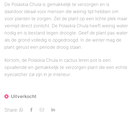
De Polaskia Chula is gemakkelijk te verzorgen en is
daardoor ideaal voor mensen die weinig tijd hebben om
voor planten te zorgen. Zet de plant op een lichte plek maar
vermijd direct zonlicht. De Polaskia Chula heeft weinig water
nodig en is bestand tegen droogte. Geef de plant pas water
als de grond volledig is opgedroogd. In de winter mag de
plant gerust een periode droog staan.
Kortom, de Polaskia Chula in cactus leren pot is een
opvallende en gemakkelijk te verzorgen plant die een echte
eyecatcher zal zijn in je interieur.
Uitverkocht
Share: