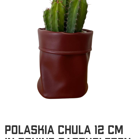
POLASKIA CHULA 12 CM