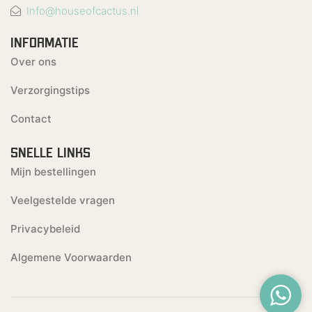
Info@houseofcactus.nl
INFORMATIE
Over ons
Verzorgingstips
Contact
SNELLE LINKS
Mijn bestellingen
Veelgestelde vragen
Privacybeleid
Algemene Voorwaarden