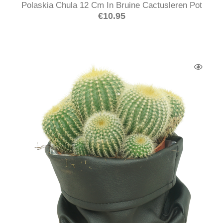
Polaskia Chula 12 Cm In Bruine Cactusleren Pot
€
10.95