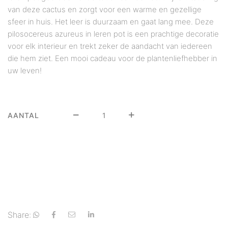
van deze cactus en zorgt voor een warme en gezellige
sfeer in huis. Het leer is duurzaam en gaat lang mee. Deze
pilosocereus azureus in leren pot is een prachtige decoratie
voor elk interieur en trekt zeker de aandacht van iedereen
die hem ziet. Een mooi cadeau voor de plantenliefhebber in
uw leven!
AANTAL
Share: