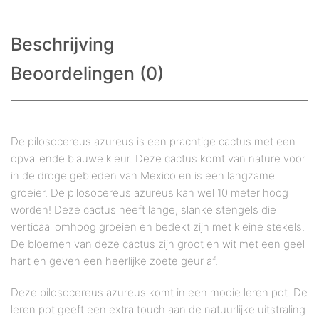
Beschrijving
Beoordelingen (0)
De pilosocereus azureus is een prachtige cactus met een
opvallende blauwe kleur. Deze cactus komt van nature voor
in de droge gebieden van Mexico en is een langzame
groeier. De pilosocereus azureus kan wel 10 meter hoog
worden! Deze cactus heeft lange, slanke stengels die
verticaal omhoog groeien en bedekt zijn met kleine stekels.
De bloemen van deze cactus zijn groot en wit met een geel
hart en geven een heerlijke zoete geur af.
Deze pilosocereus azureus komt in een mooie leren pot. De
leren pot geeft een extra touch aan de natuurlijke uitstraling