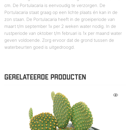
cm. De Portulacaria is eenvoudig te verzorgen. De
Portulacaria staat graag op een lichte plaats én kan in de
zon staan. De Portulacaria heeft in de groeiperiode van
maart t/m september 1x per 2 weken water nodig. In de
rustperiode van oktober t/m februari is 1x per maand water
geven voldoende. Zorg ervoor dat de grond tussen de
waterbeurten goed is uitgedroogd.
GERELATEERDE PRODUCTEN