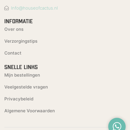
Info@houseofcactus.nl
INFORMATIE
Over ons
Verzorgingstips
Contact
SNELLE LINKS
Mijn bestellingen
Veelgestelde vragen
Privacybeleid
Algemene Voorwaarden