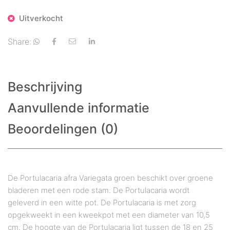
Uitverkocht
Share:
Beschrijving
Aanvullende informatie
Beoordelingen (0)
De Portulacaria afra Variegata groen beschikt over groene
bladeren met een rode stam. De Portulacaria wordt
geleverd in een witte pot. De Portulacaria is met zorg
opgekweekt in een kweekpot met een diameter van 10,5
cm. De hoogte van de Portulacaria ligt tussen de 18 en 25