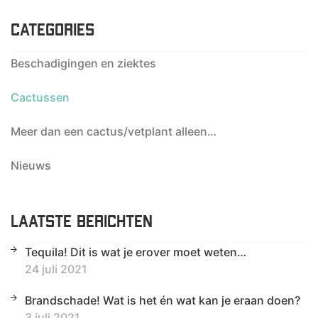
CATEGORIES
Beschadigingen en ziektes
Cactussen
Meer dan een cactus/vetplant alleen…
Nieuws
LAATSTE BERICHTEN
Tequila! Dit is wat je erover moet weten…
24 juli 2021
Brandschade! Wat is het én wat kan je eraan doen?
3 juli 2021