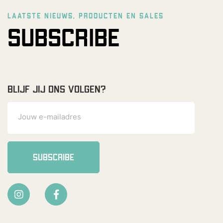
LAATSTE NIEUWS, PRODUCTEN EN SALES
SUBSCRIBE
BLIJF JIJ ONS VOLGEN?
SUBSCRIBE