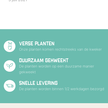
VERSE PLANTEN
Onze planten komen rechtstreeks van de kweker
DUURZAAM GEKWEEKT
De planten worden op een duurzame manier
gekweekt
SNELLE LEVERING
De planten worden binnen 1/2 werkdagen bezorgd