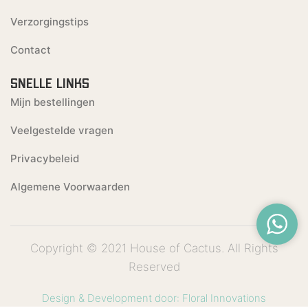
Verzorgingstips
Contact
SNELLE LINKS
Mijn bestellingen
Veelgestelde vragen
Privacybeleid
Algemene Voorwaarden
Copyright © 2021 House of Cactus. All Rights
Reserved
Design & Development door: Floral Innovations