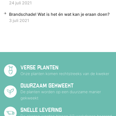
24 juli 2021
Brandschade! Wat is het én wat kan je eraan doen?
3 juli 2021
VERSE PLANTEN
Onze planten komen rechtstreeks van de kweker
DUURZAAM GEKWEEKT
De planten worden op een duurzame manier
gekweekt
SNELLE LEVERING