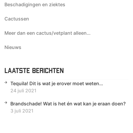
Beschadigingen en ziektes
Cactussen
Meer dan een cactus/vetplant alleen…
Nieuws
LAATSTE BERICHTEN
Tequila! Dit is wat je erover moet weten…
24 juli 2021
Brandschade! Wat is het én wat kan je eraan doen?
3 juli 2021