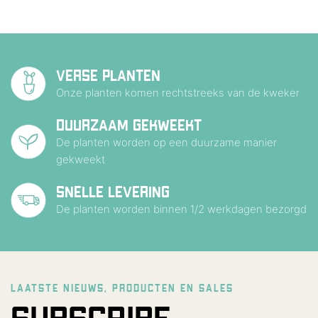
VERSE PLANTEN
Onze planten komen rechtstreeks van de kweker
DUURZAAM GEKWEEKT
De planten worden op een duurzame manier
gekweekt
SNELLE LEVERING
De planten worden binnen 1/2 werkdagen bezorgd
LAATSTE NIEUWS, PRODUCTEN EN SALES