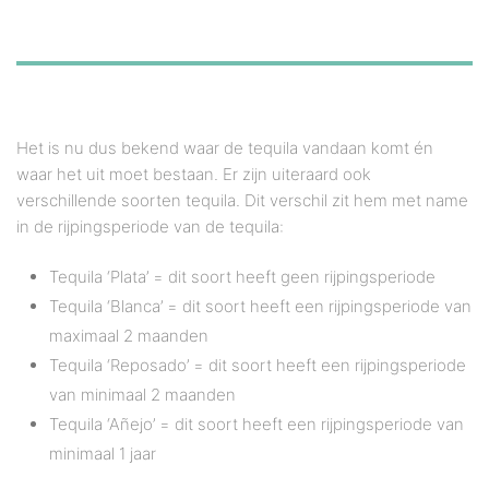
Het is nu dus bekend waar de tequila vandaan komt én
waar het uit moet bestaan. Er zijn uiteraard ook
verschillende soorten tequila. Dit verschil zit hem met name
in de rijpingsperiode van de tequila:
Tequila ‘Plata’ = dit soort heeft geen rijpingsperiode
Tequila ‘Blanca’ = dit soort heeft een rijpingsperiode van
maximaal 2 maanden
Tequila ‘Reposado’ = dit soort heeft een rijpingsperiode
van minimaal 2 maanden
Tequila ‘Añejo’ = dit soort heeft een rijpingsperiode van
minimaal 1 jaar