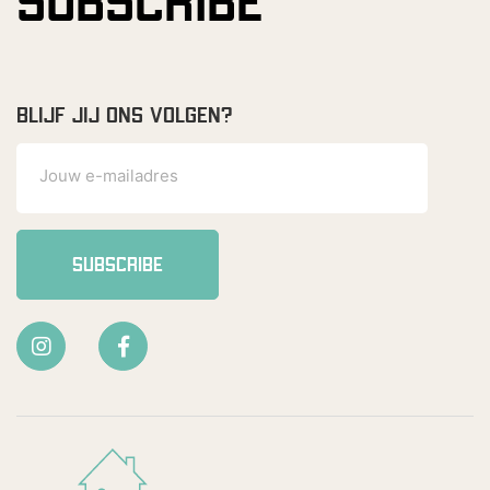
SUBSCRIBE
BLIJF JIJ ONS VOLGEN?
SUBSCRIBE