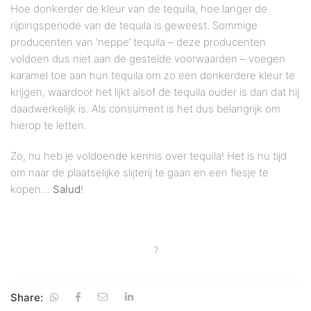
Hoe donkerder de kleur van de tequila, hoe langer de
rijpingsperiode van de tequila is geweest. Sommige
producenten van ‘neppe’ tequila – deze producenten
voldoen dus niet aan de gestelde voorwaarden – voegen
karamel toe aan hun tequila om zo een donkerdere kleur te
krijgen, waardoor het lijkt alsof de tequila ouder is dan dat hij
daadwerkelijk is. Als consument is het dus belangrijk om
hierop te letten.
Zo, nu heb je voldoende kennis over tequila! Het is nu tijd
om naar de plaatselijke slijterij te gaan en een flesje te
kopen…
Salud
!
?
Share: