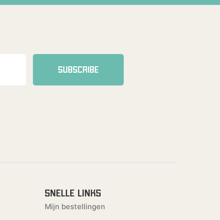
SUBSCRIBE
SNELLE LINKS
Mijn bestellingen