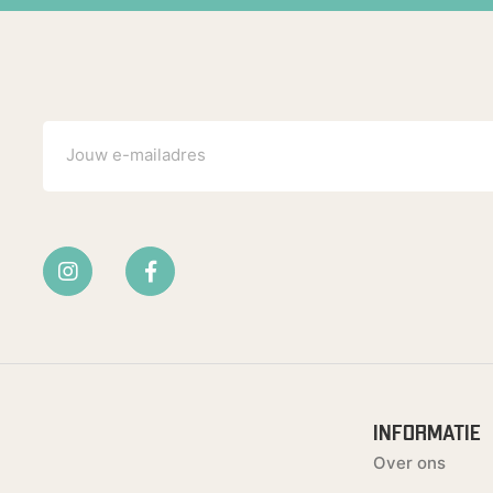
INFORMATIE
Over ons