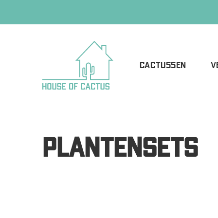
CACTUSSEN
V
PLANTENSETS