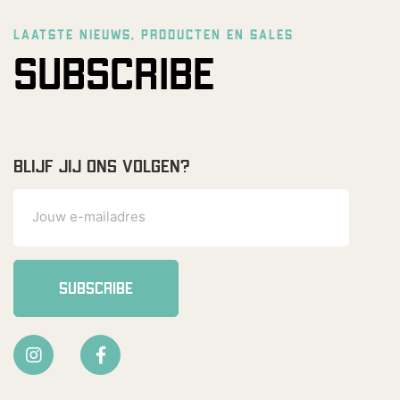
LAATSTE NIEUWS, PRODUCTEN EN SALES
SUBSCRIBE
BLIJF JIJ ONS VOLGEN?
SUBSCRIBE