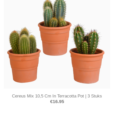
Cereus Mix 10,5 Cm In Terracotta Pot | 3 Stuks
€
16.95