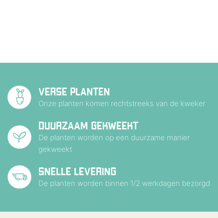
VERSE PLANTEN
Onze planten komen rechtstreeks van de kweker
DUURZAAM GEKWEEKT
De planten worden op een duurzame manier
gekweekt
SNELLE LEVERING
De planten worden binnen 1/2 werkdagen bezorgd