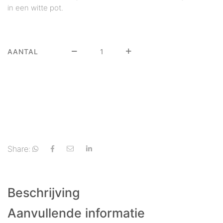
in een witte pot.
AANTAL
Share:
Beschrijving
Aanvullende informatie