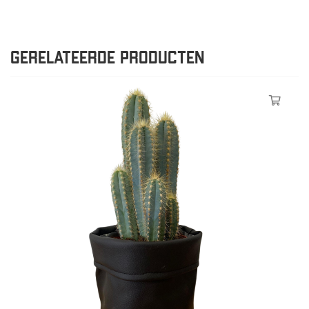
GERELATEERDE PRODUCTEN