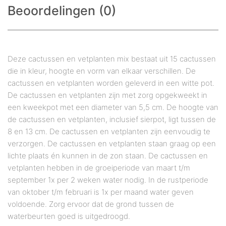
Beoordelingen (0)
Deze cactussen en vetplanten mix bestaat uit 15 cactussen
die in kleur, hoogte en vorm van elkaar verschillen. De
cactussen en vetplanten worden geleverd in een witte pot.
De cactussen en vetplanten zijn met zorg opgekweekt in
een kweekpot met een diameter van 5,5 cm. De hoogte van
de cactussen en vetplanten, inclusief sierpot, ligt tussen de
8 en 13 cm. De cactussen en vetplanten zijn eenvoudig te
verzorgen. De cactussen en vetplanten staan graag op een
lichte plaats én kunnen in de zon staan. De cactussen en
vetplanten hebben in de groeiperiode van maart t/m
september 1x per 2 weken water nodig. In de rustperiode
van oktober t/m februari is 1x per maand water geven
voldoende. Zorg ervoor dat de grond tussen de
waterbeurten goed is uitgedroogd.