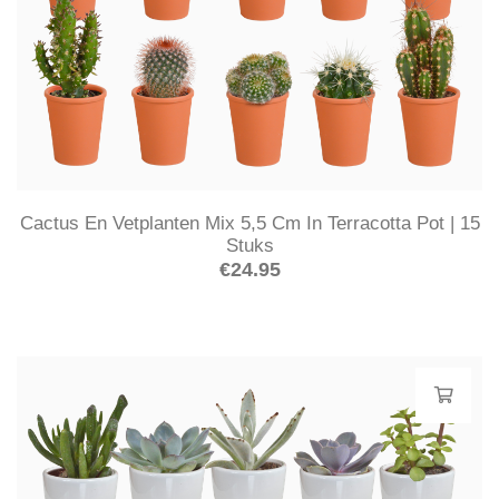
Cactus En Vetplanten Mix 5,5 Cm In Terracotta Pot | 15
Stuks
€
24.95