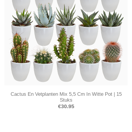
Cactus En Vetplanten Mix 5,5 Cm In Witte Pot | 15
Stuks
€
30.95