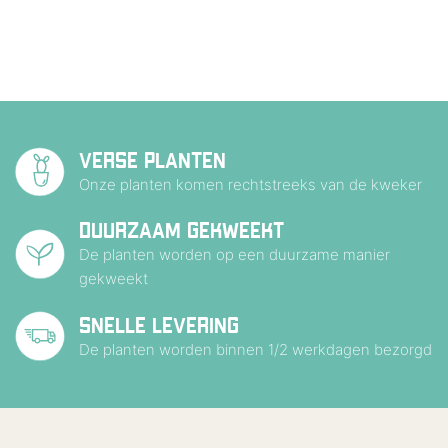
VERSE PLANTEN
Onze planten komen rechtstreeks van de kweker
DUURZAAM GEKWEEKT
De planten worden op een duurzame manier
gekweekt
SNELLE LEVERING
De planten worden binnen 1/2 werkdagen bezorgd