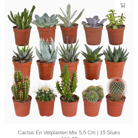
Cactus En Vetplanten Mix 5,5 Cm | 15 Stuks