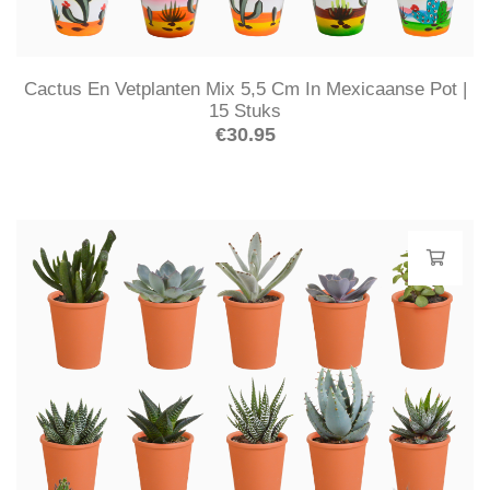
Cactus En Vetplanten Mix 5,5 Cm In Mexicaanse Pot |
15 Stuks
€
30.95