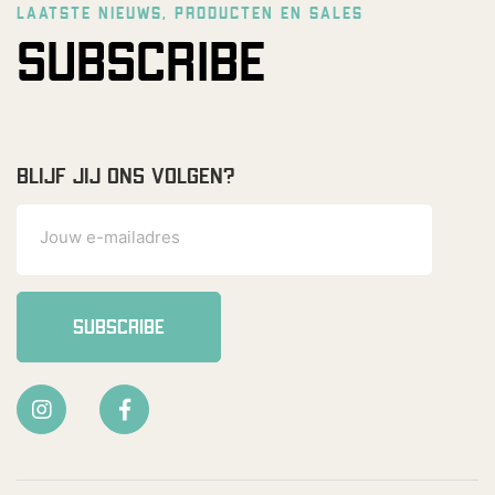
LAATSTE NIEUWS, PRODUCTEN EN SALES
SUBSCRIBE
BLIJF JIJ ONS VOLGEN?
SUBSCRIBE