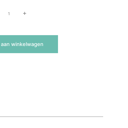
 aan winkelwagen