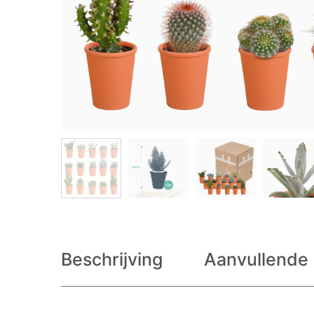
Beschrijving
Aanvullende 