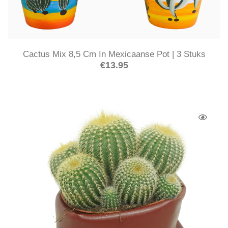
Cactus Mix 8,5 Cm In Mexicaanse Pot | 3 Stuks
€
13.95