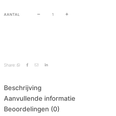
AANTAL
Share:
Beschrijving
Aanvullende informatie
Beoordelingen (0)