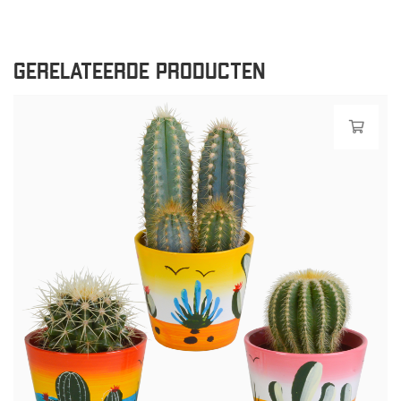
GERELATEERDE PRODUCTEN