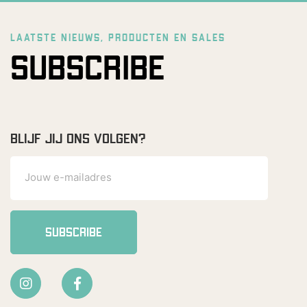
LAATSTE NIEUWS, PRODUCTEN EN SALES
SUBSCRIBE
BLIJF JIJ ONS VOLGEN?
SUBSCRIBE