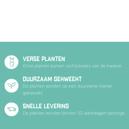
VERSE PLANTEN
Onze planten komen rechtstreeks van de kweker
DUURZAAM GEKWEEKT
De planten worden op een duurzame manier
gekweekt
SNELLE LEVERING
De planten worden binnen 1/2 werkdagen bezorgd