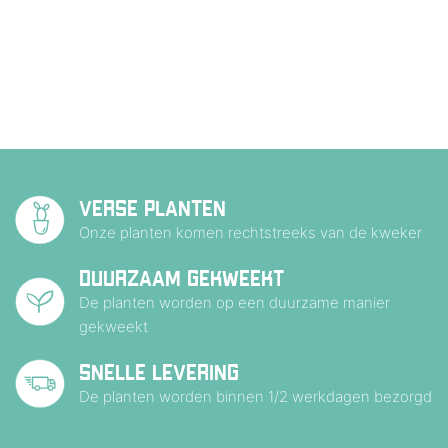
VERSE PLANTEN
Onze planten komen rechtstreeks van de kweker
DUURZAAM GEKWEEKT
De planten worden op een duurzame manier
gekweekt
SNELLE LEVERING
De planten worden binnen 1/2 werkdagen bezorgd