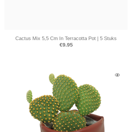
Cactus Mix 5,5 Cm In Terracotta Pot | 5 Stuks
€
9.95