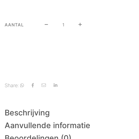
AANTAL
Share:
Beschrijving
Aanvullende informatie
Beoordelingen (0)