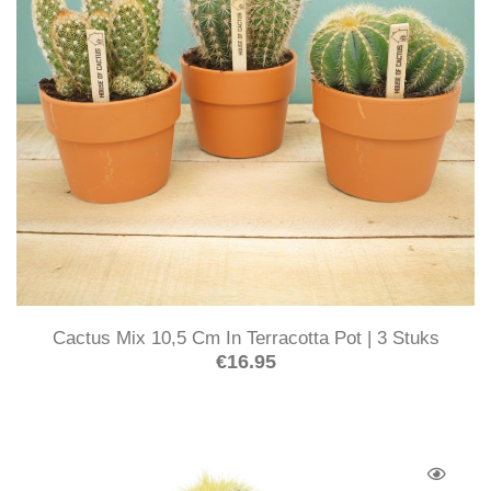
Cactus Mix 10,5 Cm In Terracotta Pot | 3 Stuks
€
16.95