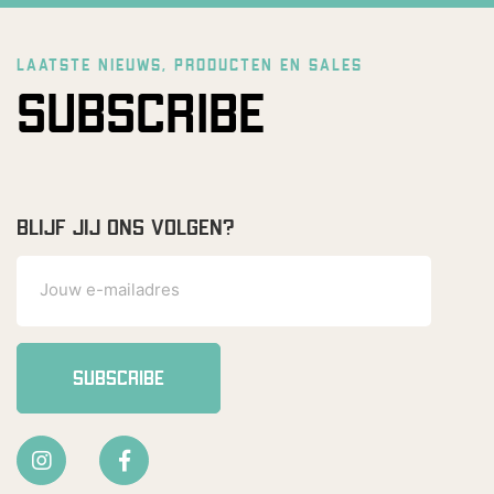
LAATSTE NIEUWS, PRODUCTEN EN SALES
SUBSCRIBE
BLIJF JIJ ONS VOLGEN?
SUBSCRIBE