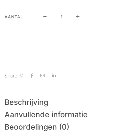
AANTAL
Share:
Beschrijving
Aanvullende informatie
Beoordelingen (0)