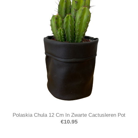
Polaskia Chula 12 Cm In Zwarte Cactusleren Pot
€
10.95