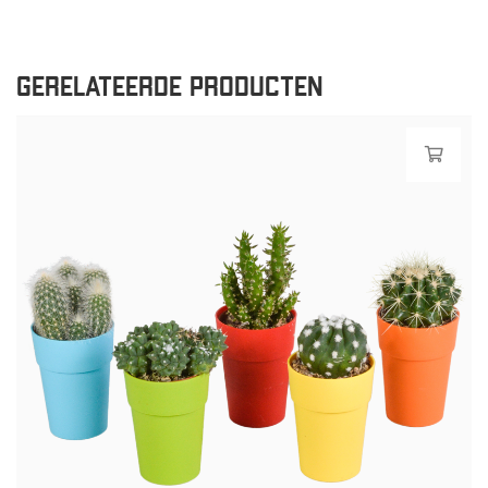
GERELATEERDE PRODUCTEN