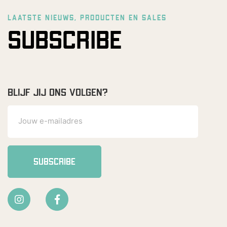
LAATSTE NIEUWS, PRODUCTEN EN SALES
SUBSCRIBE
BLIJF JIJ ONS VOLGEN?
SUBSCRIBE