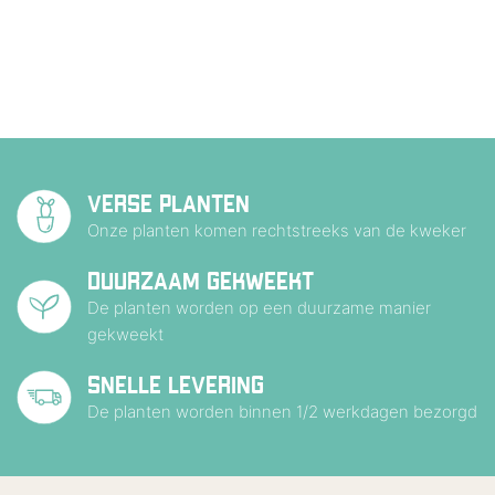
VERSE PLANTEN
Onze planten komen rechtstreeks van de kweker
DUURZAAM GEKWEEKT
De planten worden op een duurzame manier
gekweekt
SNELLE LEVERING
De planten worden binnen 1/2 werkdagen bezorgd