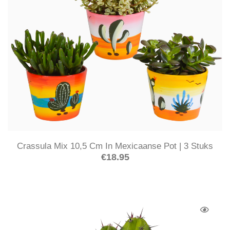
Crassula Mix 10,5 Cm In Mexicaanse Pot | 3 Stuks
€
18.95