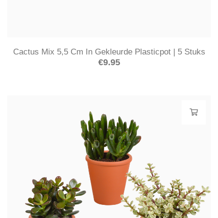
Cactus Mix 5,5 Cm In Gekleurde Plasticpot | 5 Stuks
€
9.95