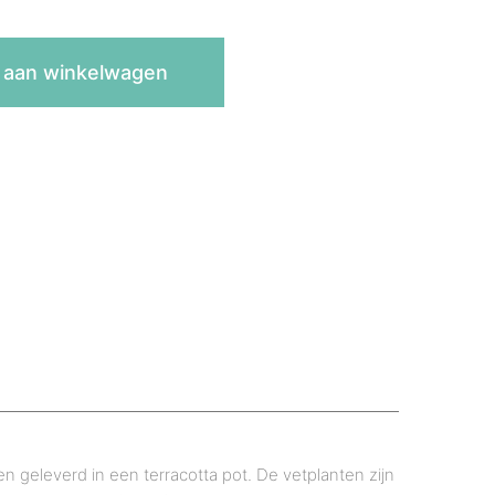
 aan winkelwagen
n geleverd in een terracotta pot. De vetplanten zijn