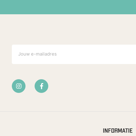
INFORMATIE