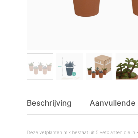
Beschrijving
Aanvullende 
Deze vetplanten mix bestaat uit 5 vetplanten die in 