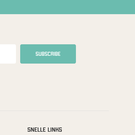
SUBSCRIBE
SNELLE LINKS