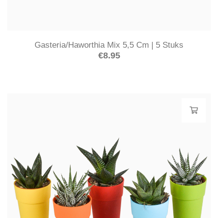
Gasteria/Haworthia Mix 5,5 Cm | 5 Stuks
€
8.95