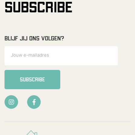
SUBSCRIBE
BLIJF JIJ ONS VOLGEN?
SUBSCRIBE