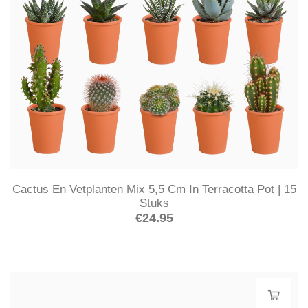
Cactus En Vetplanten Mix 5,5 Cm In Terracotta Pot | 15
Stuks
€
24.95