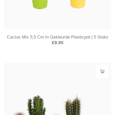
Cactus Mix 5,5 Cm In Gekleurde Plasticpot | 5 Stuks
€
9.95