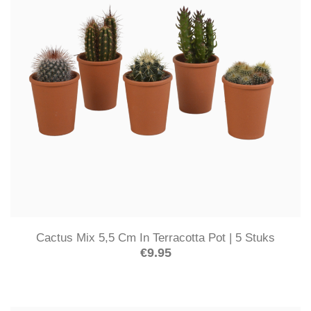
Cactus Mix 5,5 Cm In Terracotta Pot | 5 Stuks
€
9.95