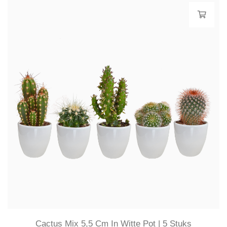
Cactus Mix 5,5 Cm In Witte Pot | 5 Stuks