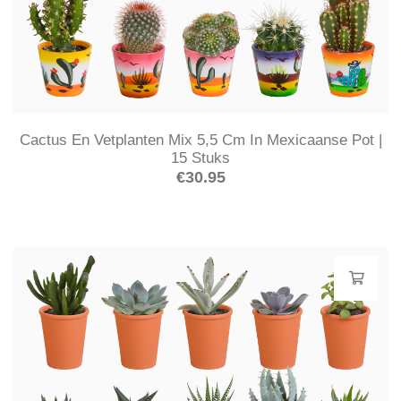
Cactus En Vetplanten Mix 5,5 Cm In Mexicaanse Pot |
15 Stuks
€
30.95