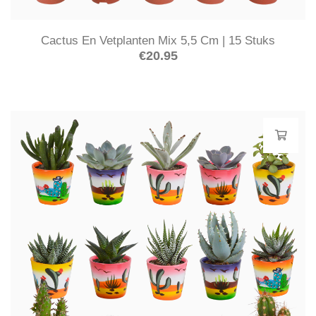
Cactus En Vetplanten Mix 5,5 Cm | 15 Stuks
€
20.95