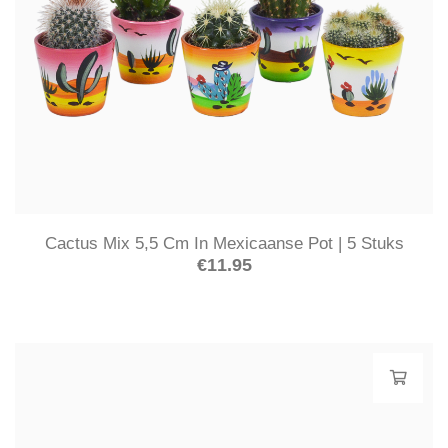
Cactus Mix 5,5 Cm In Mexicaanse Pot | 5 Stuks
€
11.95