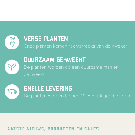
VERSE PLANTEN
Onze planten komen rechtstreeks van de kweker
DUURZAAM GEKWEEKT
De planten worden op een duurzame manier
gekweekt
SNELLE LEVERING
De planten worden binnen 1/2 werkdagen bezorgd
LAATSTE NIEUWS, PRODUCTEN EN SALES