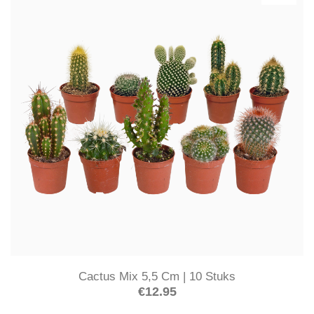
Cactus Mix 5,5 Cm | 10 Stuks
€
12.95