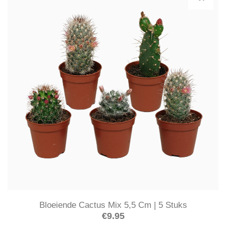
Bloeiende Cactus Mix 5,5 Cm | 5 Stuks
€
9.95