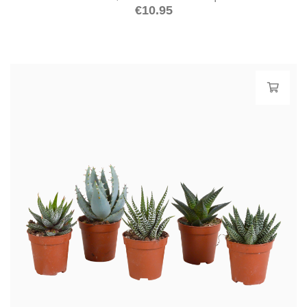
€
10.95