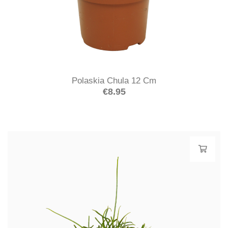
Polaskia Chula 12 Cm
€
8.95