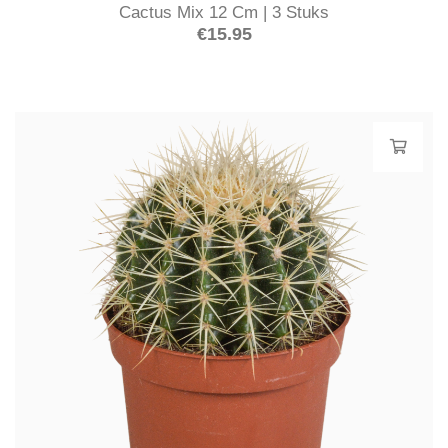
Cactus Mix 12 Cm | 3 Stuks
€
15.95