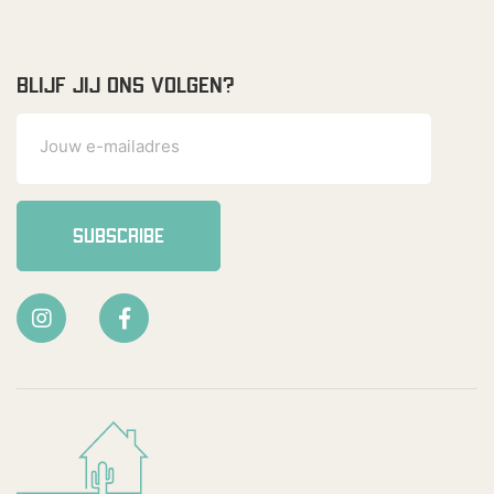
BLIJF JIJ ONS VOLGEN?
SUBSCRIBE