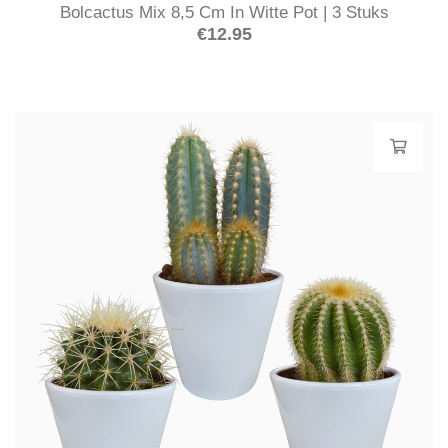
Bolcactus Mix 8,5 Cm In Witte Pot | 3 Stuks
€
12.95