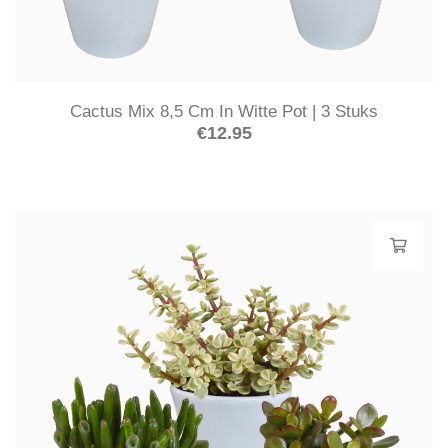
Cactus Mix 8,5 Cm In Witte Pot | 3 Stuks
€
12.95