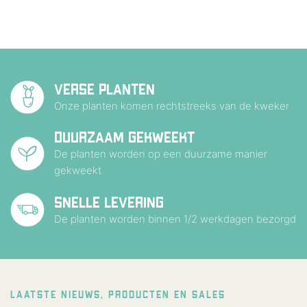
VERSE PLANTEN
Onze planten komen rechtstreeks van de kweker
DUURZAAM GEKWEEKT
De planten worden op een duurzame manier
gekweekt
SNELLE LEVERING
De planten worden binnen 1/2 werkdagen bezorgd
LAATSTE NIEUWS, PRODUCTEN EN SALES