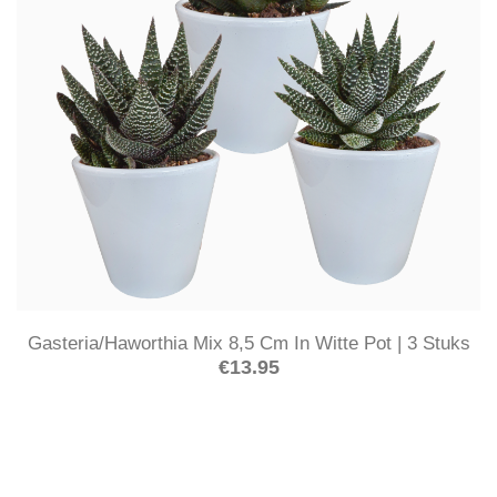
Gasteria/Haworthia Mix 8,5 Cm In Witte Pot | 3 Stuks
€
13.95