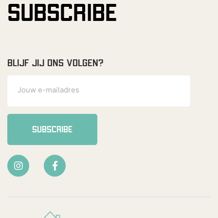
SUBSCRIBE
BLIJF JIJ ONS VOLGEN?
SUBSCRIBE