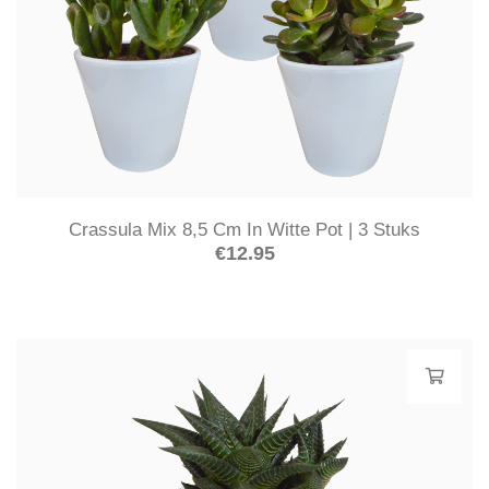
Crassula Mix 8,5 Cm In Witte Pot | 3 Stuks
€
12.95