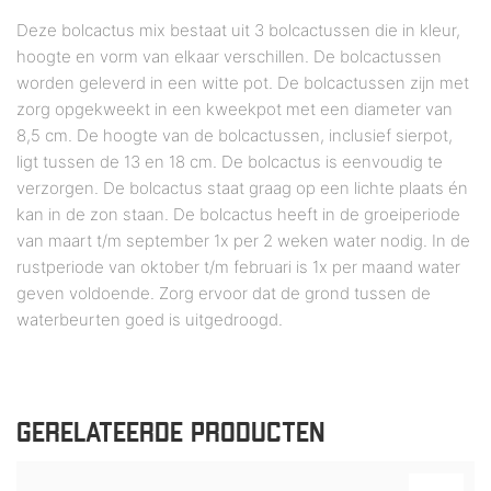
Deze bolcactus mix bestaat uit 3 bolcactussen die in kleur,
hoogte en vorm van elkaar verschillen. De bolcactussen
worden geleverd in een witte pot. De bolcactussen zijn met
zorg opgekweekt in een kweekpot met een diameter van
8,5 cm. De hoogte van de bolcactussen, inclusief sierpot,
ligt tussen de 13 en 18 cm. De bolcactus is eenvoudig te
verzorgen. De bolcactus staat graag op een lichte plaats én
kan in de zon staan. De bolcactus heeft in de groeiperiode
van maart t/m september 1x per 2 weken water nodig. In de
rustperiode van oktober t/m februari is 1x per maand water
geven voldoende. Zorg ervoor dat de grond tussen de
waterbeurten goed is uitgedroogd.
GERELATEERDE PRODUCTEN