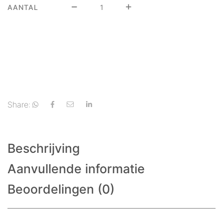
AANTAL
Share:
Beschrijving
Aanvullende informatie
Beoordelingen (0)