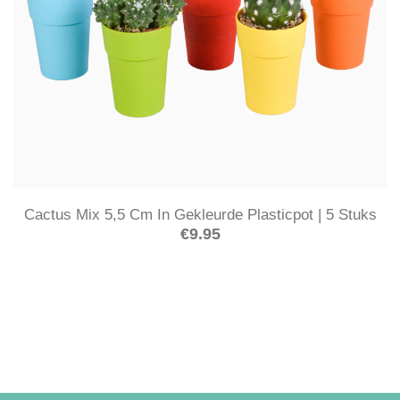
Cactus Mix 5,5 Cm In Gekleurde Plasticpot | 5 Stuks
€
9.95