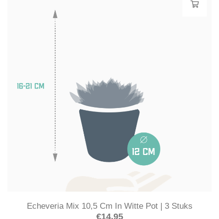
Echeveria Mix 10,5 Cm In Witte Pot | 3 Stuks
€
14.95