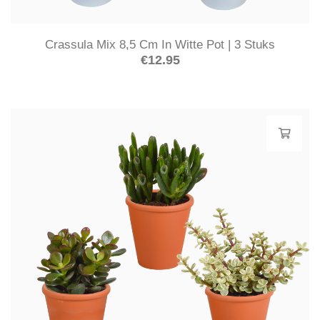
Crassula Mix 8,5 Cm In Witte Pot | 3 Stuks
€
12.95