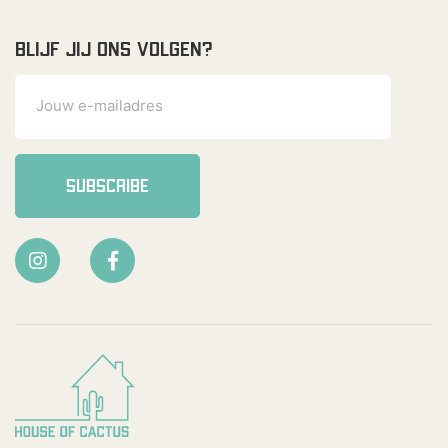
BLIJF JIJ ONS VOLGEN?
SUBSCRIBE