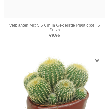
Vetplanten Mix 5,5 Cm In Gekleurde Plasticpot | 5
Stuks
€
9.95