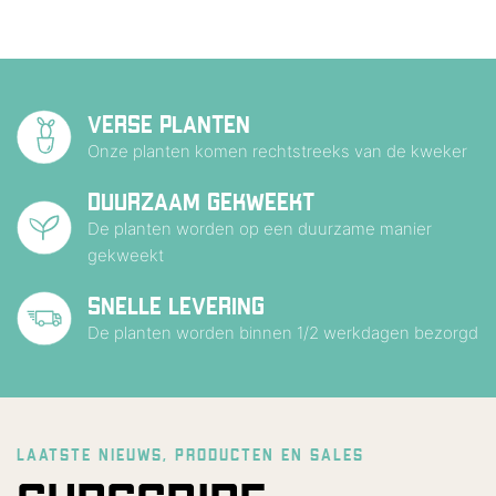
VERSE PLANTEN
Onze planten komen rechtstreeks van de kweker
DUURZAAM GEKWEEKT
De planten worden op een duurzame manier
gekweekt
SNELLE LEVERING
De planten worden binnen 1/2 werkdagen bezorgd
LAATSTE NIEUWS, PRODUCTEN EN SALES