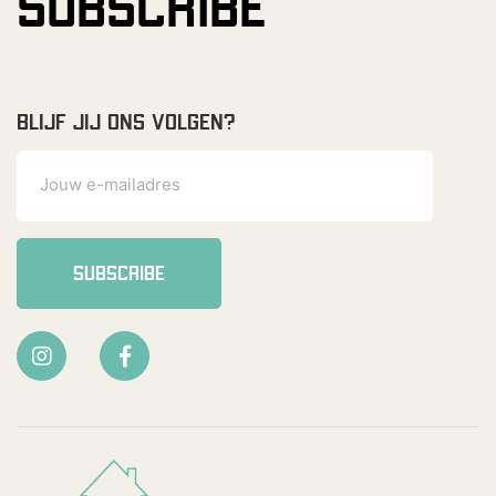
SUBSCRIBE
BLIJF JIJ ONS VOLGEN?
SUBSCRIBE