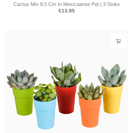
Cactus Mix 8,5 Cm In Mexicaanse Pot | 3 Stuks
€
13.95