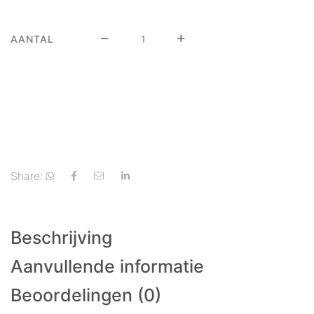
AANTAL
Share:
Beschrijving
Aanvullende informatie
Beoordelingen (0)