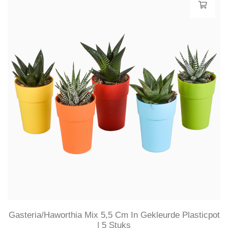
Gasteria/Haworthia Mix 5,5 Cm In Gekleurde Plasticpot
| 5 Stuks