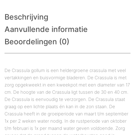
Beschrijving
Aanvullende informatie
Beoordelingen (0)
De Crassula gollum is een heldergroene crassula met veel
vertakkingen en buisvormige bladeren. De Crassula is met
zorg opgekweekt in een kweekpot met een diameter van 17
cm. De hoogte van de Crassula ligt tussen de 30 en 40 cm.
De Crassula is eenvoudig te verzorgen. De Crassula staat
graag op een lichte plaats én kan in de zon staan. De
Crassula heeft in de groeiperiode van maart t/m september
1x per 2 weken water nodig. In de rustperiode van oktober
t/m februari is 1x per maand water geven voldoende. Zorg