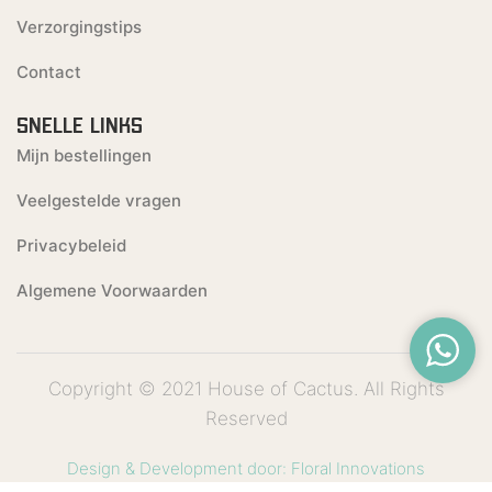
Verzorgingstips
Contact
SNELLE LINKS
Mijn bestellingen
Veelgestelde vragen
Privacybeleid
Algemene Voorwaarden
Copyright © 2021 House of Cactus. All Rights
Reserved
Design & Development door: Floral Innovations