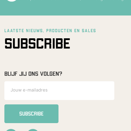
LAATSTE NIEUWS, PRODUCTEN EN SALES
SUBSCRIBE
BLIJF JIJ ONS VOLGEN?
SUBSCRIBE