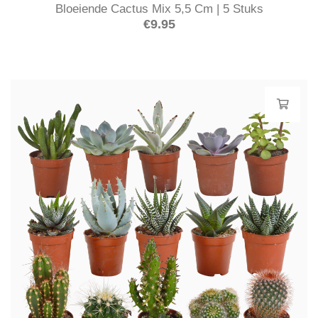
Bloeiende Cactus Mix 5,5 Cm | 5 Stuks
€
9.95