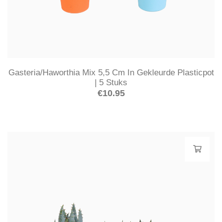
Gasteria/Haworthia Mix 5,5 Cm In Gekleurde Plasticpot
| 5 Stuks
€
10.95