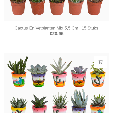
Cactus En Vetplanten Mix 5,5 Cm | 15 Stuks
€
20.95