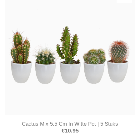
Cactus Mix 5,5 Cm In Witte Pot | 5 Stuks
€
10.95