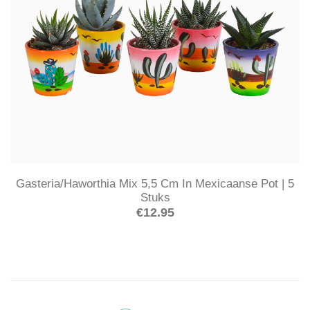
Gasteria/Haworthia Mix 5,5 Cm In Mexicaanse Pot | 5
Stuks
€
12.95