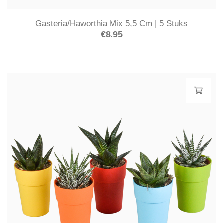
Gasteria/Haworthia Mix 5,5 Cm | 5 Stuks
€
8.95