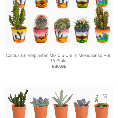
Cactus En Vetplanten Mix 5,5 Cm In Mexicaanse Pot |
15 Stuks
€
30.95