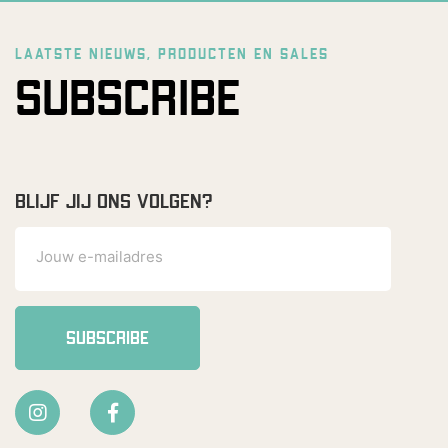
LAATSTE NIEUWS, PRODUCTEN EN SALES
SUBSCRIBE
BLIJF JIJ ONS VOLGEN?
SUBSCRIBE