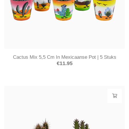
Cactus Mix 5,5 Cm In Mexicaanse Pot | 5 Stuks
€
11.95