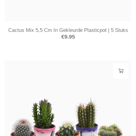
Cactus Mix 5,5 Cm In Gekleurde Plasticpot | 5 Stuks
€
9.95