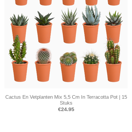
Cactus En Vetplanten Mix 5,5 Cm In Terracotta Pot | 15
Stuks
€
24.95