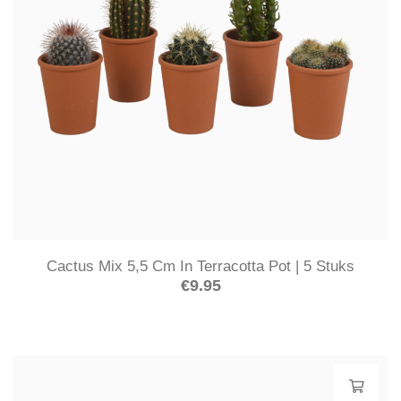
Cactus Mix 5,5 Cm In Terracotta Pot | 5 Stuks
€
9.95