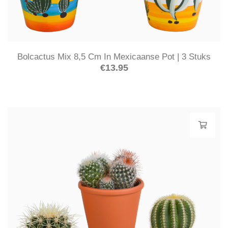
Bolcactus Mix 8,5 Cm In Mexicaanse Pot | 3 Stuks
€
13.95