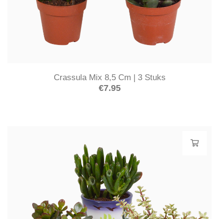
Crassula Mix 8,5 Cm | 3 Stuks
€
7.95