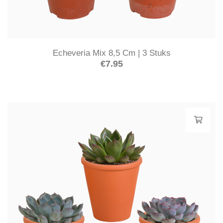
Echeveria Mix 8,5 Cm | 3 Stuks
€
7.95