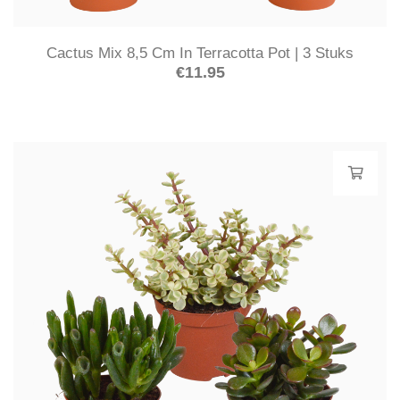
Cactus Mix 8,5 Cm In Terracotta Pot | 3 Stuks
€
11.95