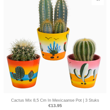
Cactus Mix 8,5 Cm In Mexicaanse Pot | 3 Stuks
€
13.95