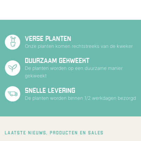
VERSE PLANTEN
Onze planten komen rechtstreeks van de kweker
DUURZAAM GEKWEEKT
De planten worden op een duurzame manier
gekweekt
SNELLE LEVERING
De planten worden binnen 1/2 werkdagen bezorgd
LAATSTE NIEUWS, PRODUCTEN EN SALES