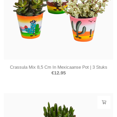
Crassula Mix 8,5 Cm In Mexicaanse Pot | 3 Stuks
€
12.95