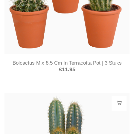
Bolcactus Mix 8,5 Cm In Terracotta Pot | 3 Stuks
€
11.95