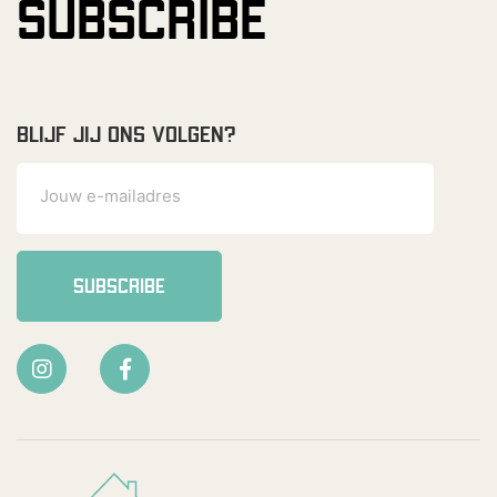
SUBSCRIBE
BLIJF JIJ ONS VOLGEN?
SUBSCRIBE