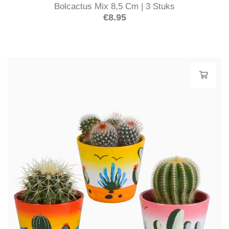
Bolcactus Mix 8,5 Cm | 3 Stuks
€
8.95