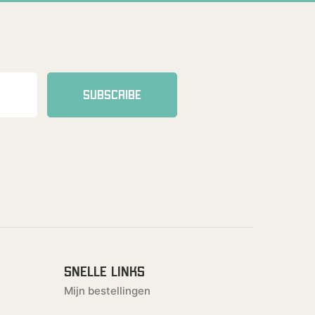
SUBSCRIBE
SNELLE LINKS
Mijn bestellingen