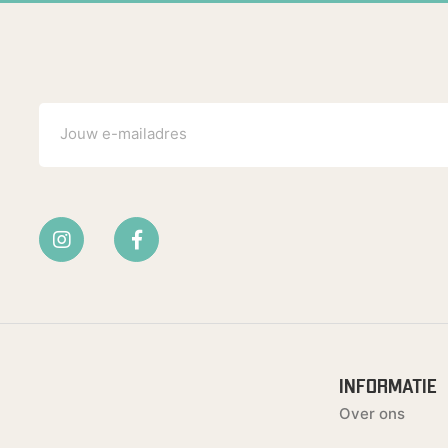
INFORMATIE
Over ons