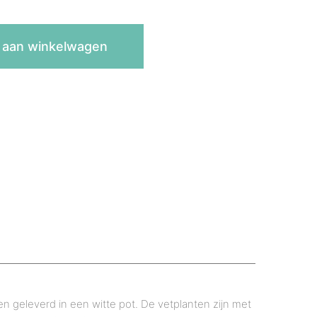
 aan winkelwagen
en geleverd in een witte pot. De vetplanten zijn met