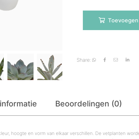
Toevoegen
Share:
informatie
Beoordelingen (0)
kleur, hoogte en vorm van elkaar verschillen. De vetplanten word