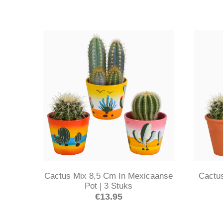
Cactus Mix 8,5 Cm In Mexicaanse
Cactus
Pot | 3 Stuks
€
13.95