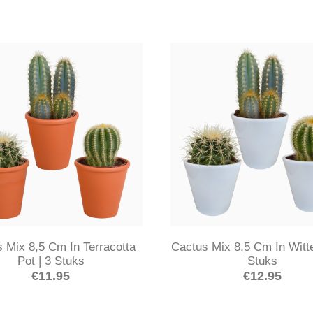
 Mix 8,5 Cm In Terracotta
Cactus Mix 8,5 Cm In Witte
Pot | 3 Stuks
Stuks
€
11.95
€
12.95