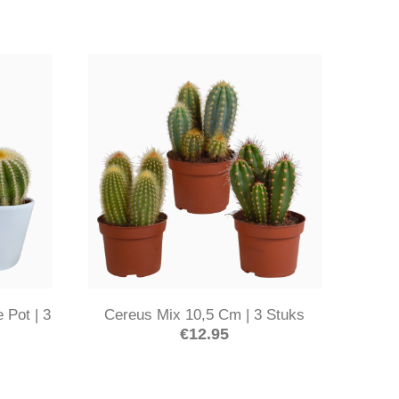
 Pot | 3
Cereus Mix 10,5 Cm | 3 Stuks
€
12.95