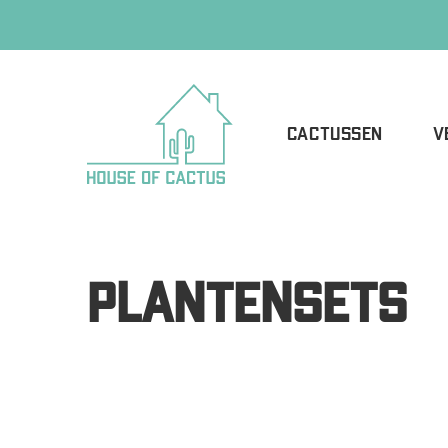
CACTUSSEN
V
PLANTENSETS