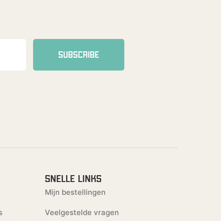
SUBSCRIBE
SNELLE LINKS
Mijn bestellingen
s
Veelgestelde vragen