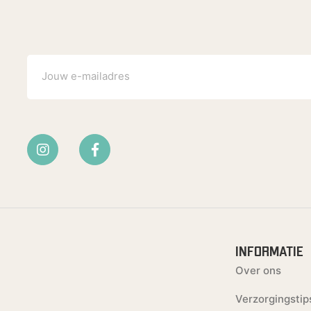
INFORMATIE
Over ons
Verzorgingstip