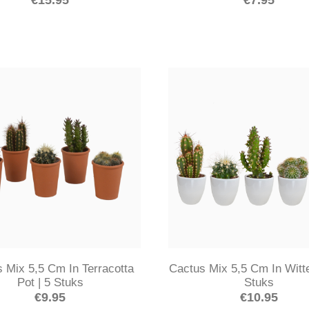
 Mix 5,5 Cm In Terracotta
Cactus Mix 5,5 Cm In Witte
Pot | 5 Stuks
Stuks
€
9.95
€
10.95