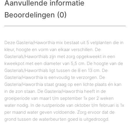
Aanvullende informatie
Beoordelingen (0)
Deze Gasteria/Haworthia mix bestaat uit 5 vetplanten die in
kleur, hoogte en vorm van elkaar verschillen. De
Gasteria’s/Haworthia’s zijn met zorg opgekweekt in een
kweekpot met een diameter van 5,5 cm. De hoogte van de
Gasteria’s/Haworthia’s ligt tussen de 8 en 13 cm. De
Gasteria/Haworthia is eenvoudig te verzorgen. De
Gasteria/Haworthia staat graag op een lichte plaats én kan
in de zon staan. De Gasteria/Haworthia heeft in de
groeiperiode van maart t/m september 1x per 2 weken
water nodig. In de rustperiode van oktober t/m februari is 1x
per maand water geven voldoende. Zorg ervoor dat de
grond tussen de waterbeurten goed is uitgedroogd.