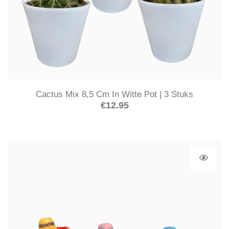
Cactus Mix 8,5 Cm In Witte Pot | 3 Stuks
€
12.95