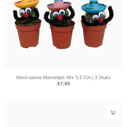
Mexicaanse Mannetjes Mix 5,5 Cm | 3 Stuks
€
7.95