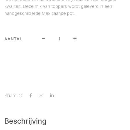
kwaliteit. Deze mix van toppers wordt geleverd in een
handgeschilderde Mexicaanse pot.
AANTAL
Share:
Beschrijving