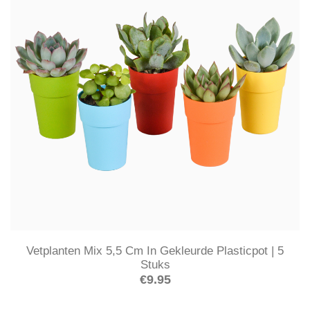
Vetplanten Mix 5,5 Cm In Gekleurde Plasticpot | 5
Stuks
€
9.95