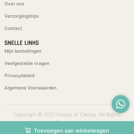
Over ons
Verzorgingstips
Contact
SNELLE LINKS
Mijn bestellingen
Veelgestelde vragen
Privacybeleid
Algemene Voorwaarden
Copyright © 2021 House of Cactus. All Rights
Reserved
Toevoegen aan winkelwagen